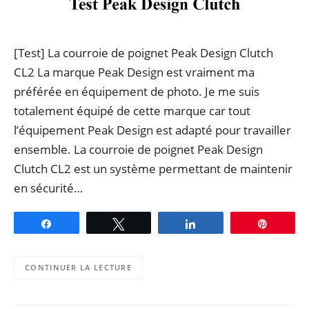
[Test] La courroie de poignet Peak Design Clutch
CL2 La marque Peak Design est vraiment ma
préférée en équipement de photo. Je me suis
totalement équipé de cette marque car tout
l’équipement Peak Design est adapté pour travailler
ensemble. La courroie de poignet Peak Design
Clutch CL2 est un système permettant de maintenir
en sécurité…
Partagez
Tweetez
Partagez
Épingle
CONTINUER LA LECTURE