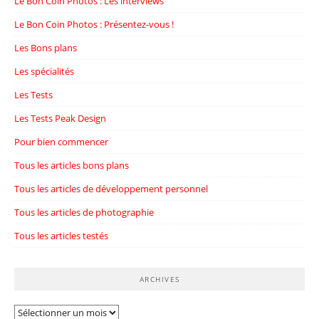
Le Bon Coin Photos : Les interviews
Le Bon Coin Photos : Présentez-vous !
Les Bons plans
Les spécialités
Les Tests
Les Tests Peak Design
Pour bien commencer
Tous les articles bons plans
Tous les articles de développement personnel
Tous les articles de photographie
Tous les articles testés
ARCHIVES
Archives