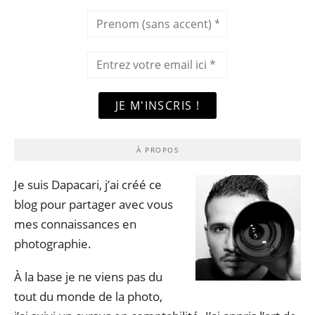
À PROPOS
Je suis Dapacari, j’ai créé ce
blog pour partager avec vous
mes connaissances en
photographie.
À la base je ne viens pas du
tout du monde de la photo,