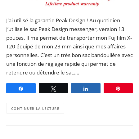
J’ai utilisé la garantie Peak Design ! Au quotidien
j’utilise le sac Peak Design messenger, version 13
pouces. Il me permet de transporter mon Fujifilm X-
T20 équipé de mon 23 mm ainsi que mes affaires
personnelles. C’est un très bon sac bandoulière avec
une fonction de réglage rapide qui permet de
retendre ou détendre le sac….
Partagez
Tweetez
Partagez
Épingle
CONTINUER LA LECTURE