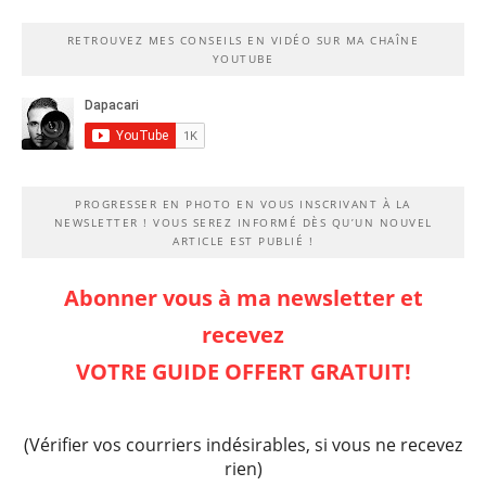
RETROUVEZ MES CONSEILS EN VIDÉO SUR MA CHAÎNE
YOUTUBE
PROGRESSER EN PHOTO EN VOUS INSCRIVANT À LA
NEWSLETTER ! VOUS SEREZ INFORMÉ DÈS QU’UN NOUVEL
ARTICLE EST PUBLIÉ !
Abonner vous à ma newsletter et
recevez
VOTRE GUIDE OFFERT GRATUIT!
(Vérifier vos courriers indésirables, si vous ne recevez
rien)