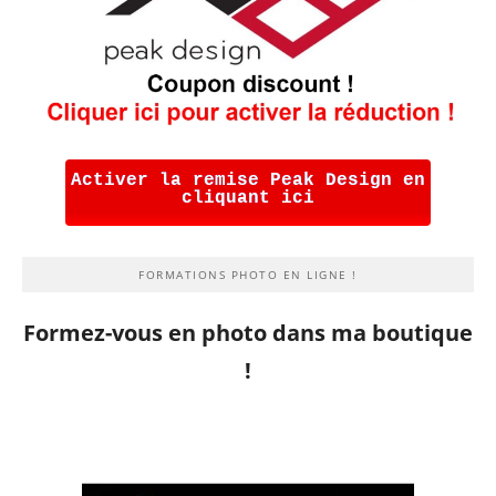
Activer la remise Peak Design en
cliquant ici
FORMATIONS PHOTO EN LIGNE !
Formez-vous en photo dans ma boutique
!