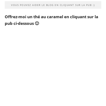
VOUS POUVEZ AIDER LE BLOG EN CLIQUANT SUR LA PUB :)
Offrez-moi un thé au caramel en cliquant sur la
pub ci-dessous 🙂