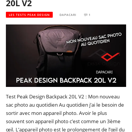
20L V2
LES TESTS PEAK DESIGN
DAPACARI
1
Test Peak Design Backpack 20L V2 : Mon nouveau
sac photo au quotidien Au quotidien j’ai le besoin de
sortir avec mon appareil photo. Avoir le plus
souvent son appareil photo c’est comme un 3ème
œil. L’appareil photo est le prolongement de l’œil du