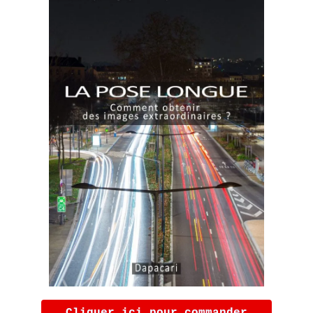
Cliquer ici pour commander