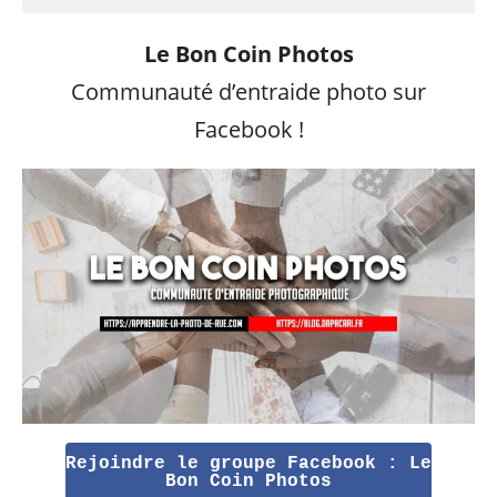
Le Bon Coin Photos
Communauté d’entraide photo sur
Facebook !
Rejoindre le groupe Facebook : Le
Bon Coin Photos