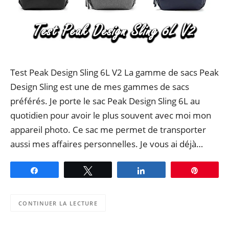
Test Peak Design Sling 6L V2 La gamme de sacs Peak
Design Sling est une de mes gammes de sacs
préférés. Je porte le sac Peak Design Sling 6L au
quotidien pour avoir le plus souvent avec moi mon
appareil photo. Ce sac me permet de transporter
aussi mes affaires personnelles. Je vous ai déjà…
Partagez
Tweetez
Partagez
Épingle
CONTINUER LA LECTURE