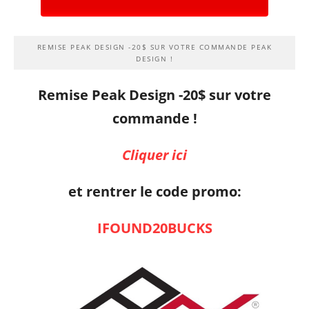
REMISE PEAK DESIGN -20$ SUR VOTRE COMMANDE PEAK
DESIGN !
Remise Peak Design -20$ sur votre
commande !
Cliquer ici
et rentrer le code promo:
IFOUND20BUCKS