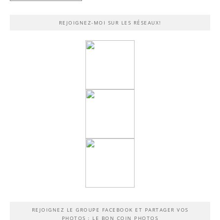
REJOIGNEZ-MOI SUR LES RÉSEAUX!
REJOIGNEZ LE GROUPE FACEBOOK ET PARTAGER VOS
PHOTOS : LE BON COIN PHOTOS