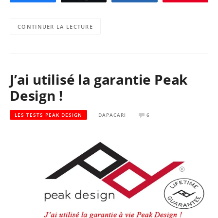
CONTINUER LA LECTURE
J’ai utilisé la garantie Peak
Design !
LES TESTS PEAK DESIGN
DAPACARI
6