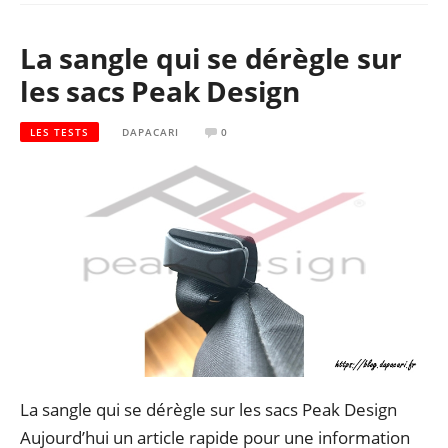
La sangle qui se dérègle sur
les sacs Peak Design
LES TESTS
DAPACARI
0
La sangle qui se dérègle sur les sacs Peak Design
Aujourd’hui un article rapide pour une information