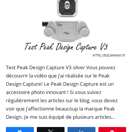
Test Peak Design Capture V3 silver Vous pouvez
découvrir la vidéo que j’ai réalisée sur le Peak
Design Capture! Le Peak Design Capture est un
accessoire photo innovant ! Si vous suivez
régulièrement les articles sur le blog, vous devez
voir que j’affectionne beaucoup la marque Peak
Design. Je me suis équipé de plusieurs articles…