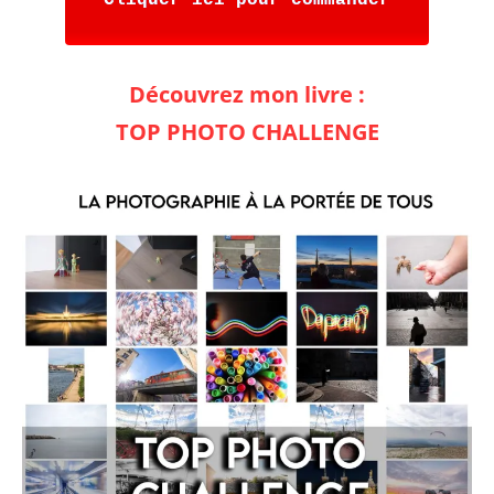
Découvrez mon livre :
TOP PHOTO CHALLENGE