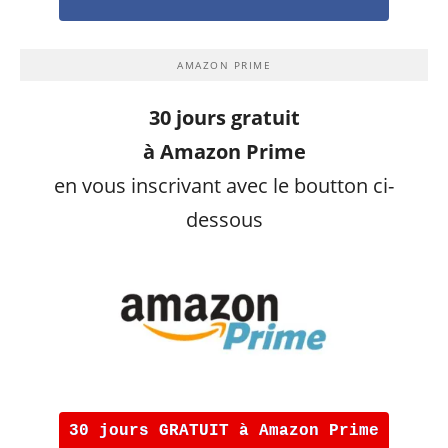
AMAZON PRIME
30 jours gratuit
à Amazon Prime
en vous inscrivant avec le boutton ci-
dessous
30 jours GRATUIT à Amazon Prime