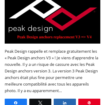
Peak Design rappelle et remplace gratuitement les
« Peak Design anchors V3 » ! Je viens d’apprendre la
nouvelle. Il y a un risque de cassure avec les Peak
Design anchors version 3. La version 3 Peak Design
anchors était plus fine pour permettre une
meilleure compatibilité avec tous les appareils
photo. Il y a eu apparemment…
Partagez
Tweetez
Partagez
Épingle