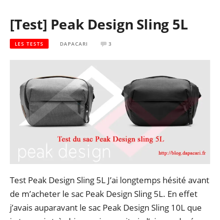
[Test] Peak Design Sling 5L
LES TESTS
DAPACARI
3
Test Peak Design Sling 5L J’ai longtemps hésité avant
de m’acheter le sac Peak Design Sling 5L. En effet
j’avais auparavant le sac Peak Design Sling 10L que