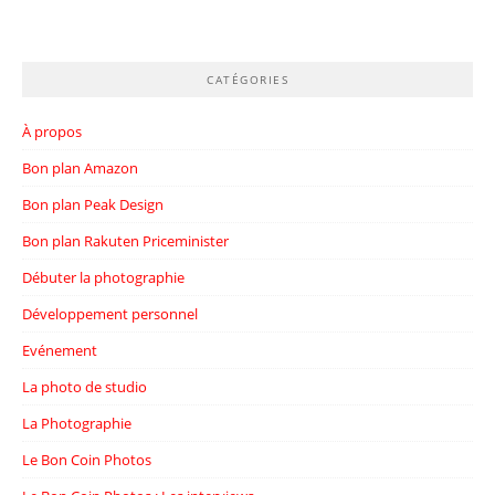
CATÉGORIES
À propos
Bon plan Amazon
Bon plan Peak Design
Bon plan Rakuten Priceminister
Débuter la photographie
Développement personnel
Evénement
La photo de studio
La Photographie
Le Bon Coin Photos