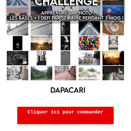
Cliquer ici pour commander