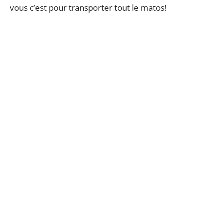
vous c’est pour transporter tout le matos!