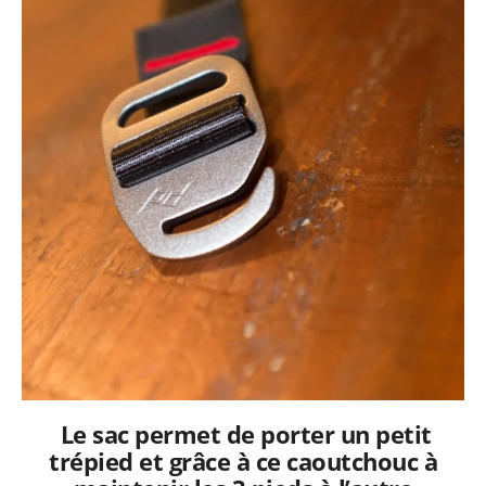
Le sac permet de porter un petit
trépied et grâce à ce caoutchouc à