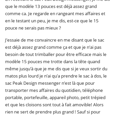
que le modèle 13 pouces est déjà assez grand
comme ca. Je regarde en rangeant mes affaires et
en le testant un peu, je me dis, est-ce que le 15
pouce ne serais pas mieux ?
J’essaie de me convaincre en me disant que le sac
est déjà assez grand comme ça et que je n’ai pas
besoin de tout trimballer pour être efficace mais le
modèle 15 pouces me trotte dans la tête quand
même jusqu’à que je me dis que si je veux sortir du
matos plus lourd je n’ai qu’a prendre le sac à dos, le
sac Peak Design messenger n’est là que pour
transporter mes affaires du quotidien, téléphone
portable, portefeuille, appareil photo, petit trépied
et que les cloisons sont tout à fait amovible! Alors
rien ne sert de prendre plus grand ! Sauf si pour