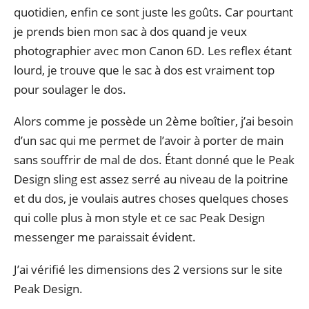
quotidien, enfin ce sont juste les goûts. Car pourtant
je prends bien mon sac à dos quand je veux
photographier avec mon Canon 6D. Les reflex étant
lourd, je trouve que le sac à dos est vraiment top
pour soulager le dos.
Alors comme je possède un 2ème boîtier, j’ai besoin
d’un sac qui me permet de l’avoir à porter de main
sans souffrir de mal de dos. Étant donné que le Peak
Design sling est assez serré au niveau de la poitrine
et du dos, je voulais autres choses quelques choses
qui colle plus à mon style et ce sac Peak Design
messenger me paraissait évident.
J’ai vérifié les dimensions des 2 versions sur le site
Peak Design.