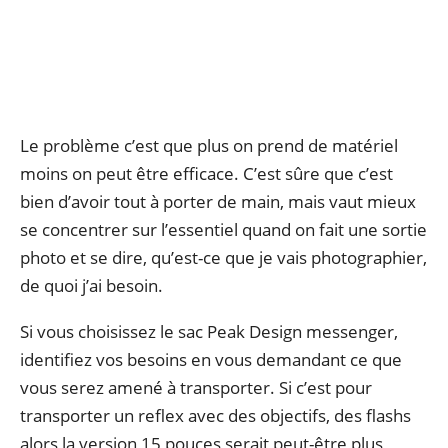
Le problème c’est que plus on prend de matériel
moins on peut être efficace. C’est sûre que c’est
bien d’avoir tout à porter de main, mais vaut mieux
se concentrer sur l’essentiel quand on fait une sortie
photo et se dire, qu’est-ce que je vais photographier,
de quoi j’ai besoin.
Si vous choisissez le sac Peak Design messenger,
identifiez vos besoins en vous demandant ce que
vous serez amené à transporter. Si c’est pour
transporter un reflex avec des objectifs, des flashs
alors la version 15 pouces serait peut-être plus