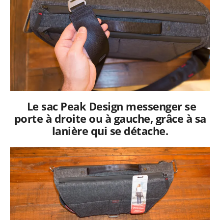
Le sac Peak Design messenger se
porte à droite ou à gauche, grâce à sa
lanière qui se détache.