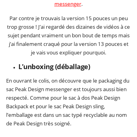
messenger
.
Par contre je trouvais la version 15 pouces un peu
trop grosse ! J’ai regardé des dizaines de vidéos à ce
sujet pendant vraiment un bon bout de temps mais
j’ai finalement craqué pour la version 13 pouces et
je vais vous expliquer pourquoi.
L’unboxing (déballage)
En ouvrant le colis, on découvre que le packaging du
sac Peak Design messenger est toujours aussi bien
respecté. Comme pour le sac à dos Peak Design
Backpack et pour le sac Peak Design sling,
l’emballage est dans un sac typé recyclable au nom
de Peak Design très soigné.