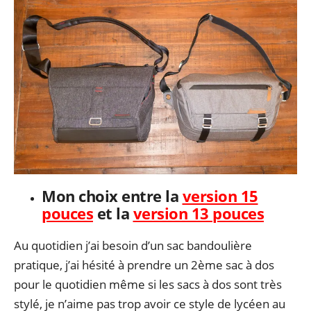
Mon choix entre la
version 15
pouces
et la
version 13 pouces
Au quotidien j’ai besoin d’un sac bandoulière
pratique, j’ai hésité à prendre un 2ème sac à dos
pour le quotidien même si les sacs à dos sont très
stylé, je n’aime pas trop avoir ce style de lycéen au