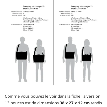
Comme vous pouvez le voir dans la fiche, la version
13 pouces est de dimensions
38 x 27 x 12 cm
tandis