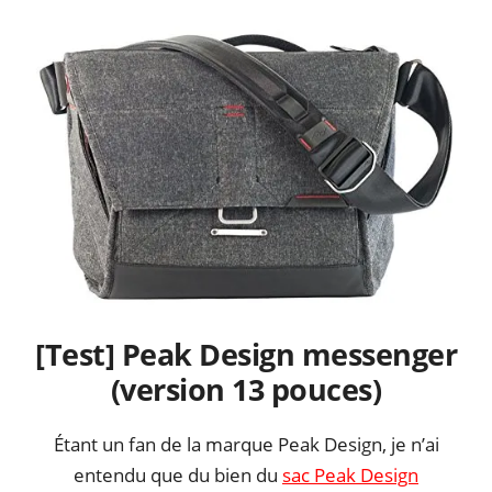
[Test] Peak Design messenger
(version 13 pouces)
Étant un fan de la marque Peak Design, je n’ai
entendu que du bien du
sac Peak Design