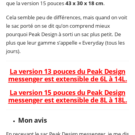
que la version 15 pouces
43 x 30 x 18 cm
.
Cela semble peu de différences, mais quand on voit
le sac porté on se dit qu’on comprend mieux
pourquoi Peak Design à sorti un sac plus petit. De
plus que leur gamme s’appelle « Everyday (tous les
jours).
La version 13 pouces du Peak Design
messenger est extensible de 6L à 14L.
La version 15 pouces du Peak Design
messenger est extensible de 8L à 18L.
Mon avis
En recevant le sac Peak Design messenger, je me dis