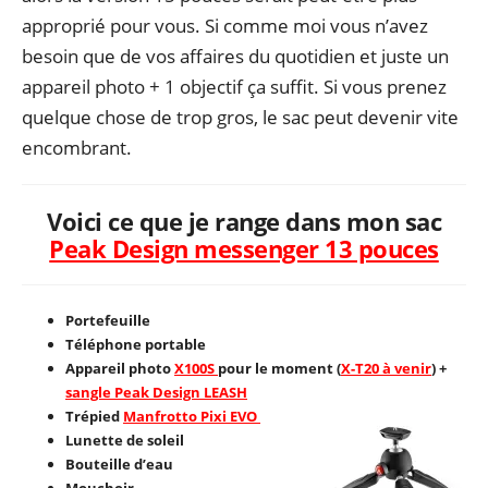
approprié pour vous. Si comme moi vous n’avez
besoin que de vos affaires du quotidien et juste un
appareil photo + 1 objectif ça suffit. Si vous prenez
quelque chose de trop gros, le sac peut devenir vite
encombrant.
Voici ce que je range dans mon sac
Peak Design messenger 13 pouces
Portefeuille
Téléphone portable
Appareil photo
X100S
pour le moment (
X-T20 à venir
) +
sangle Peak Design LEASH
Trépied
Manfrotto Pixi EVO
Lunette de soleil
Bouteille d’eau