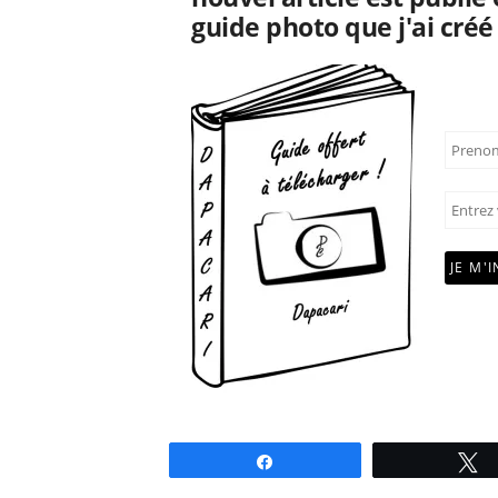
guide photo que j'ai créé
Partagez