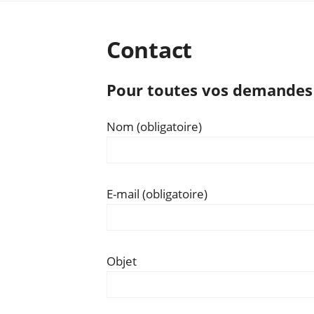
Contact
Pour toutes vos demandes 
Nom (obligatoire)
E-mail (obligatoire)
Objet