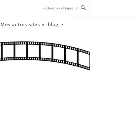
Mes autres sites et blog