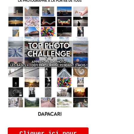
Cliquer ici pour