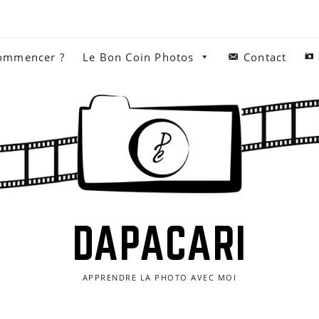
commencer ?
Le Bon Coin Photos
Contact
DAPACARI
APPRENDRE LA PHOTO AVEC MOI