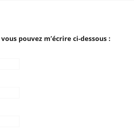
vous pouvez m’écrire ci-dessous :