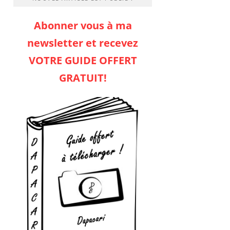
Abonner vous à ma
newsletter et recevez
VOTRE GUIDE OFFERT
GRATUIT!