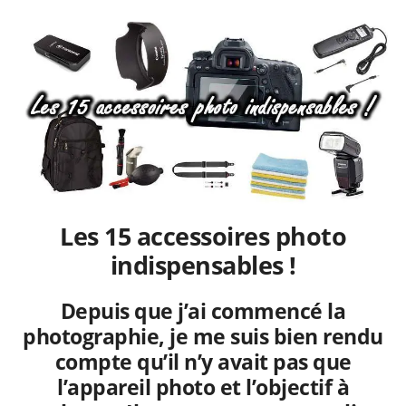
Les 15 accessoires photo
indispensables !
Depuis que j’ai commencé la
photographie, je me suis bien rendu
compte qu’il n’y avait pas que
l’appareil photo et l’objectif à