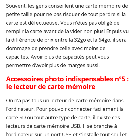
Souvent, les gens conseillent une carte mémoire de
petite taille pour ne pas risquer de tout perdre si la
carte est défectueuse. Vous n’êtes pas obligé de
remplir la carte avant de la vider non plus! Et puis vu
la différence de prix entre la 32go et la 64go, il sera
dommage de prendre celle avec moins de
capacités. Avoir plus de capacités peut vous
permettre d’avoir plus de marges aussi.
Accessoires photo indispensables n°5 :
l
e lecteur de carte mémoire
On n’a pas tous un lecteur de carte mémoire dans
l’ordinateur. Pour pouvoir connecter facilement la
carte SD ou tout autre type de carte, il existe ces
lecteurs de carte mémoire USB. Il se branche à
l’ordinateur sur un port USB et s’installe tout seul et