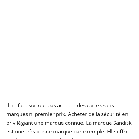
Il ne faut surtout pas acheter des cartes sans
marques ni premier prix. Acheter de la sécurité en
privilégiant une marque connue. La marque Sandisk
est une très bonne marque par exemple. Elle offre