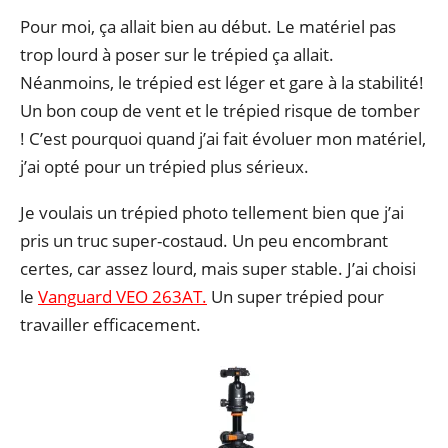
Pour moi, ça allait bien au début. Le matériel pas
trop lourd à poser sur le trépied ça allait.
Néanmoins, le trépied est léger et gare à la stabilité!
Un bon coup de vent et le trépied risque de tomber
! C’est pourquoi quand j’ai fait évoluer mon matériel,
j’ai opté pour un trépied plus sérieux.
Je voulais un trépied photo tellement bien que j’ai
pris un truc super-costaud. Un peu encombrant
certes, car assez lourd, mais super stable. J’ai choisi
le
Vanguard VEO 263AT.
Un super trépied pour
travailler efficacement.