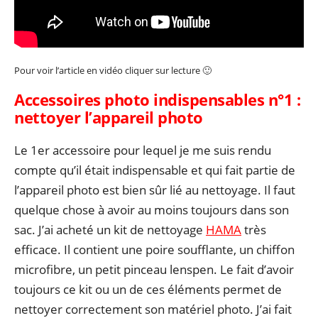
Pour voir l’article en vidéo cliquer sur lecture 🙂
Accessoires photo indispensables n°1 :
nettoyer l’appareil photo
Le 1er accessoire pour lequel je me suis rendu
compte qu’il était indispensable et qui fait partie de
l’appareil photo est bien sûr lié au nettoyage. Il faut
quelque chose à avoir au moins toujours dans son
sac. J’ai acheté un kit de nettoyage
HAMA
très
efficace. Il contient une poire soufflante, un chiffon
microfibre, un petit pinceau lenspen. Le fait d’avoir
toujours ce kit ou un de ces éléments permet de
nettoyer correctement son matériel photo. J’ai fait