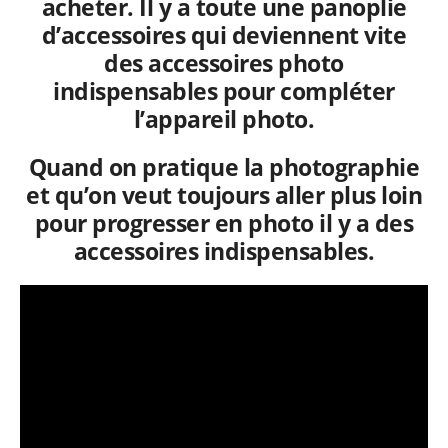
acheter. Il y a toute une panoplie
d’accessoires qui deviennent vite
des accessoires photo
indispensables pour compléter
l’appareil photo.
Quand on pratique la photographie
et qu’on veut toujours aller plus loin
pour progresser en photo il y a des
accessoires indispensables.