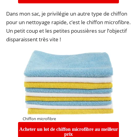
Dans mon sac, je privilégie un autre type de chiffon
pour un nettoyage rapide, c’est le chiffon microfibre.
Un petit coup et les petites poussières sur l’objectif
disparaissent très vite !
Chiffon microfibre
Acheter un lot de chiffon microfibre au meilleur
prix