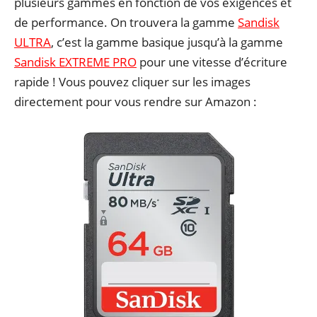
plusieurs gammes en fonction de vos exigences et
de performance. On trouvera la gamme
Sandisk
ULTRA
, c’est la gamme basique jusqu’à la gamme
Sandisk EXTREME PRO
pour une vitesse d’écriture
rapide ! Vous pouvez cliquer sur les images
directement pour vous rendre sur Amazon :