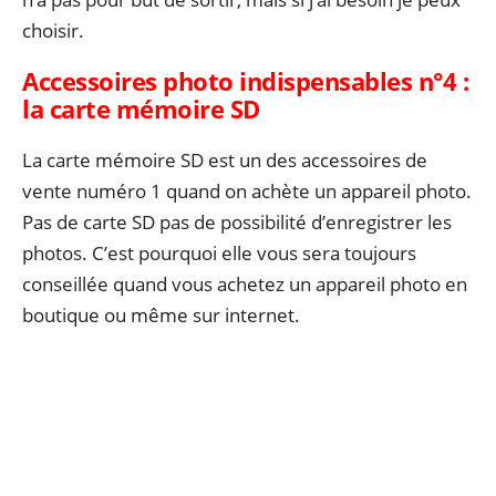
choisir.
Accessoires photo indispensables n°4 :
l
a carte mémoire SD
La carte mémoire SD est un des accessoires de
vente numéro 1 quand on achète un appareil photo.
Pas de carte SD pas de possibilité d’enregistrer les
photos. C’est pourquoi elle vous sera toujours
conseillée quand vous achetez un appareil photo en
boutique ou même sur internet.