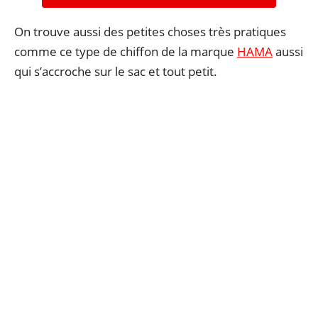
On trouve aussi des petites choses très pratiques
comme ce type de chiffon de la marque
HAMA
aussi
qui s’accroche sur le sac et tout petit.