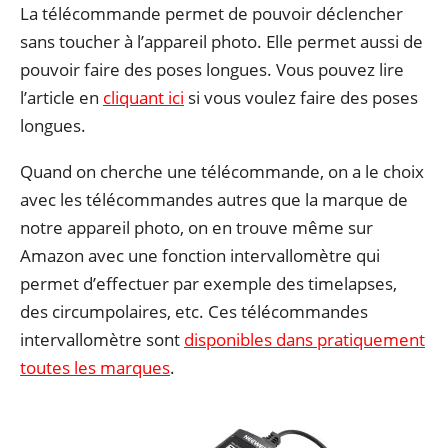
La télécommande permet de pouvoir déclencher
sans toucher à l’appareil photo. Elle permet aussi de
pouvoir faire des poses longues. Vous pouvez lire
l’article en
cliquant ici
si vous voulez faire des poses
longues.
Quand on cherche une télécommande, on a le choix
avec les télécommandes autres que la marque de
notre appareil photo, on en trouve même sur
Amazon avec une fonction intervallomètre qui
permet d’effectuer par exemple des timelapses,
des circumpolaires, etc. Ces télécommandes
intervallomètre sont
disponibles dans pratiquement
toutes les marques
.