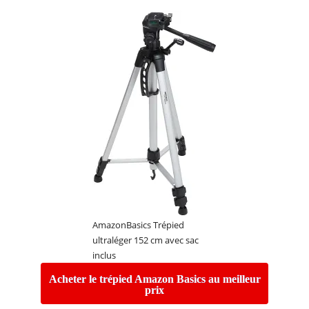
AmazonBasics Trépied
ultraléger 152 cm avec sac
inclus
Acheter le trépied Amazon Basics au meilleur
prix