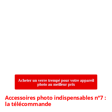
Acheter un verre trempé pour votre appareil
photo au meilleur prix
Accessoires photo indispensables n°7 :
l
a télécommande