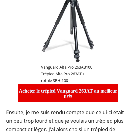
Vanguard Alta Pro 263AB100
Trépied Alta Pro 263AT +
rotule SBH-100
Acheter le trépied Vanguard 263AT au meilleur
prix
Ensuite, je me suis rendu compte que celui-ci était
un peu trop lourd et que je voulais un trépied plus
compact et léger. J’ai alors choisi un trépied de