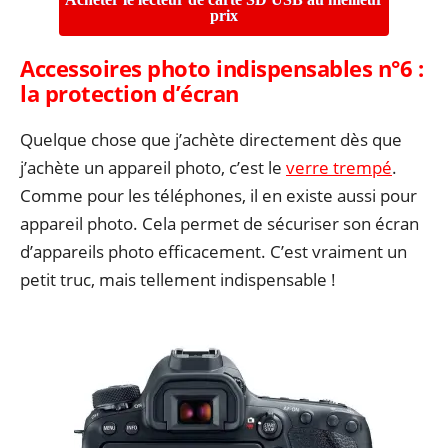
prix
Accessoires photo indispensables n°6 :
l
a protection d’écran
Quelque chose que j’achète directement dès que
j’achète un appareil photo, c’est le
verre trempé
.
Comme pour les téléphones, il en existe aussi pour
appareil photo. Cela permet de sécuriser son écran
d’appareils photo efficacement. C’est vraiment un
petit truc, mais tellement indispensable !