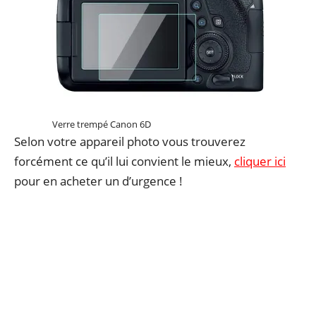
Verre trempé Canon 6D
Selon votre appareil photo vous trouverez
forcément ce qu’il lui convient le mieux,
cliquer ici
pour en acheter un d’urgence !