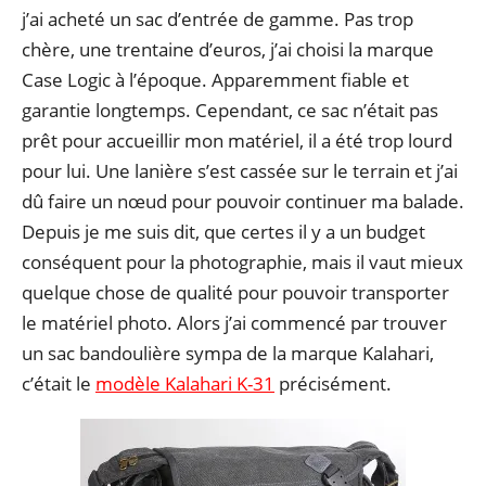
j’ai acheté un sac d’entrée de gamme. Pas trop
chère, une trentaine d’euros, j’ai choisi la marque
Case Logic à l’époque. Apparemment fiable et
garantie longtemps. Cependant, ce sac n’était pas
prêt pour accueillir mon matériel, il a été trop lourd
pour lui. Une lanière s’est cassée sur le terrain et j’ai
dû faire un nœud pour pouvoir continuer ma balade.
Depuis je me suis dit, que certes il y a un budget
conséquent pour la photographie, mais il vaut mieux
quelque chose de qualité pour pouvoir transporter
le matériel photo. Alors j’ai commencé par trouver
un sac bandoulière sympa de la marque Kalahari,
c’était le
modèle Kalahari K-31
précisément.