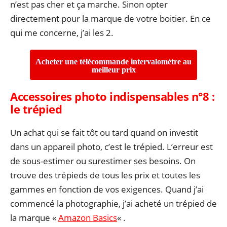
n’est pas cher et ça marche. Sinon opter
directement pour la marque de votre boitier. En ce
qui me concerne, j’ai les 2.
Acheter une télécommande intervalomètre au
meilleur prix
Accessoires photo indispensables n°8 :
l
e trépied
Un achat qui se fait tôt ou tard quand on investit
dans un appareil photo, c’est le trépied. L’erreur est
de sous-estimer ou surestimer ses besoins. On
trouve des trépieds de tous les prix et toutes les
gammes en fonction de vos exigences. Quand j’ai
commencé la photographie, j’ai acheté un trépied de
la marque «
Amazon Basics
« .