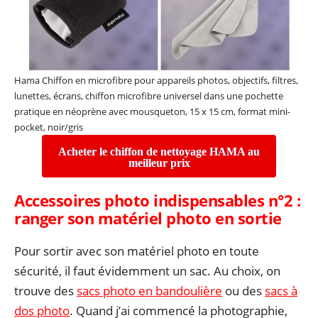
Hama Chiffon en microfibre pour appareils photos, objectifs, filtres,
lunettes, écrans, chiffon microfibre universel dans une pochette
pratique en néoprène avec mousqueton, 15 x 15 cm, format mini-
pocket, noir/gris
Acheter le chiffon de nettoyage HAMA au
meilleur prix
Accessoires photo indispensables n°2 :
r
anger son matériel photo en sortie
Pour sortir avec son matériel photo en toute
sécurité, il faut évidemment un sac. Au choix, on
trouve des
sacs photo en bandoulière
ou des
sacs à
dos photo
. Quand j’ai commencé la photographie,