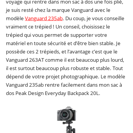
voyage qui rentre dans mon sac à dos une fois plié,
je suis resté chez la marque Vanguard avec le
modèle
Vanguard 235ab
. Du coup, je vous conseille
vraiment ce trépied ! Un conseil, choisissez le
trépied qui vous permet de supporter votre
matériel en toute sécurité et d’être bien stable. Je
possède ces 2 trépieds, et l’avantage c’est que le
Vanguard 263AT comme il est beaucoup plus lourd,
il est surtout beaucoup plus robuste et stable. Tout
dépend de votre projet photographique. Le modèle
Vanguard 235ab rentre facilement dans mon sac à
dos Peak Design Everyday Backpack 20L.