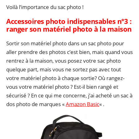
Voilà l’importance du sac photo !
Accessoires photo indispensables n°3 :
r
anger son matériel photo à la maison
Sortir son matériel photo dans un sac photo pour
aller prendre des photos c’est bien, mais quand vous
rentrez à la maison, vous posez votre sac photo
quelque part, mais vous ne sortez pas avec tout
votre matériel photo à chaque sortie? Où rangez-
vous votre matériel photo ? Est-il bien rangé et
sécurisé ? En ce qui me concerne, j’ai acheté un sac à
dos photo de marques «
Amazon Basic
« .