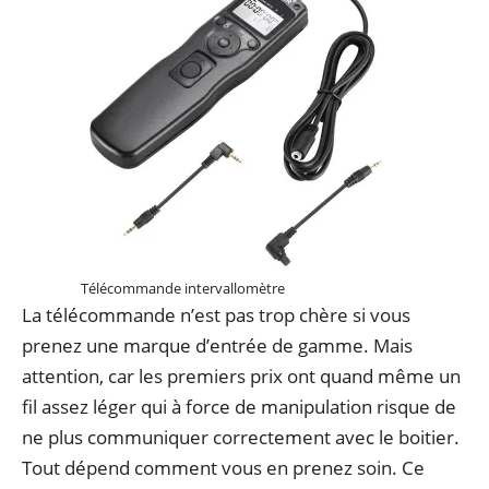
Télécommande intervallomètre
La télécommande n’est pas trop chère si vous
prenez une marque d’entrée de gamme. Mais
attention, car les premiers prix ont quand même un
fil assez léger qui à force de manipulation risque de
ne plus communiquer correctement avec le boitier.
Tout dépend comment vous en prenez soin. Ce