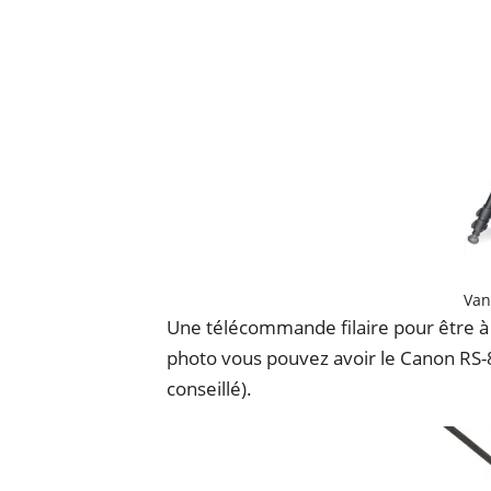
Van
Une télécommande filaire pour être à 
photo vous pouvez avoir le Canon RS-8
conseillé).