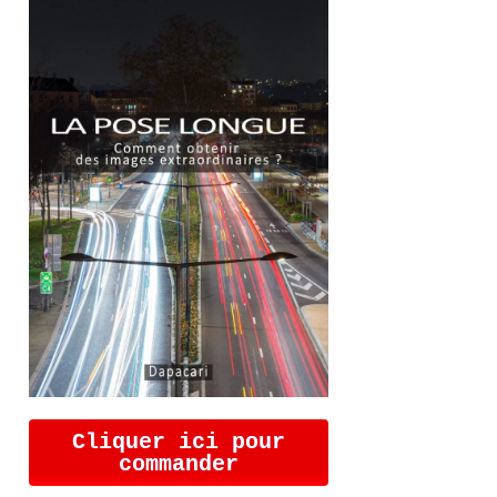
Cliquer ici pour
commander