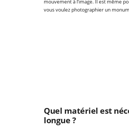
mouvement à l’image. Il est même possi
vous voulez photographier un monum
Quel matériel est néc
longue ?