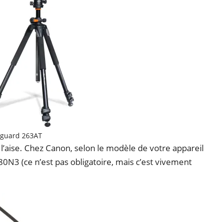
guard 263AT
l’aise. Chez Canon, selon le modèle de votre appareil
0N3 (ce n’est pas obligatoire, mais c’est vivement