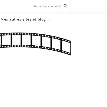
Mes autres sites et blog