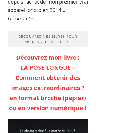
depuis l’achat de mon premier vrai
appareil photo en 2014…
Lire la suite…
DÉCOUVREZ MES LIVRES POUR
APPRENDRE LA PHOTO !
Découvrez mon livre :
LA POSE LONGUE –
Comment obtenir des
images extraordinaires ?
en format broché (papier)
ou en version numérique !