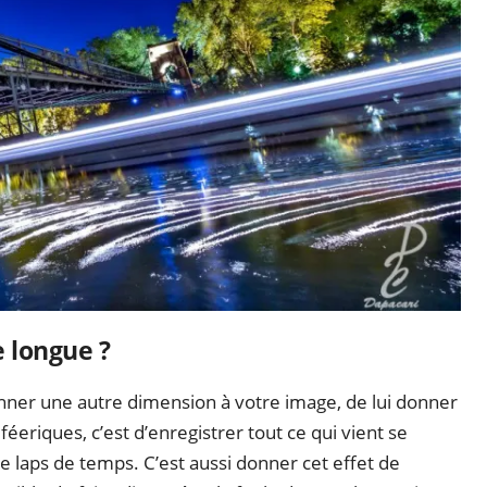
e longue ?
donner une autre dimension à votre image, de lui donner
éeriques, c’est d’enregistrer tout ce qui vient se
e laps de temps. C’est aussi donner cet effet de