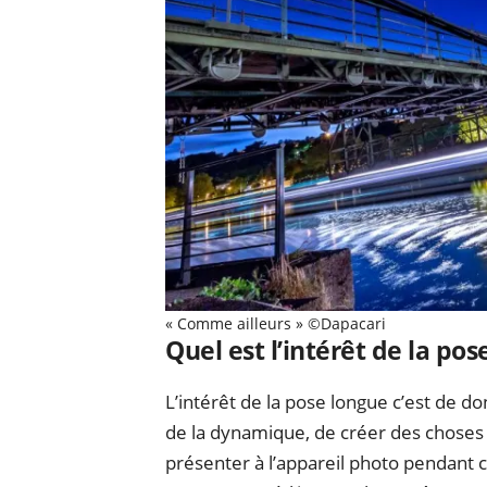
« Comme ailleurs » ©Dapacari
Quel est l’intérêt de la pos
L’intérêt de la pose longue c’est de 
de la dynamique, de créer des choses f
présenter à l’appareil photo pendant c