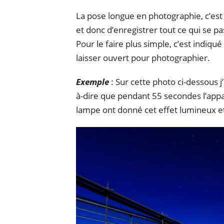
La pose longue en photographie, c’es
et donc d’enregistrer tout ce qui se 
Pour le faire plus simple, c’est indiq
laisser ouvert pour photographier.
Exemple
: Sur cette photo ci-dessous j
à-dire que pendant 55 secondes l’appare
lampe ont donné cet effet lumineux et