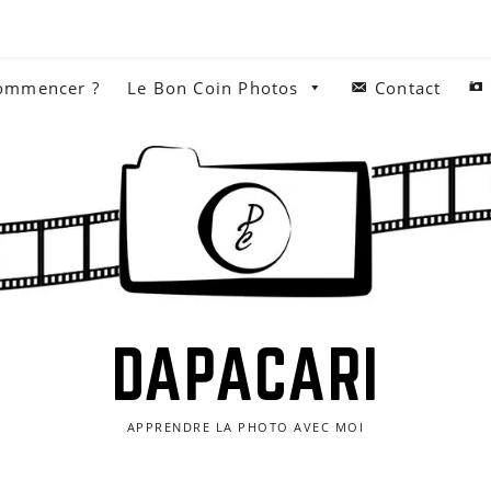
commencer ?
Le Bon Coin Photos
Contact
DAPACARI
APPRENDRE LA PHOTO AVEC MOI