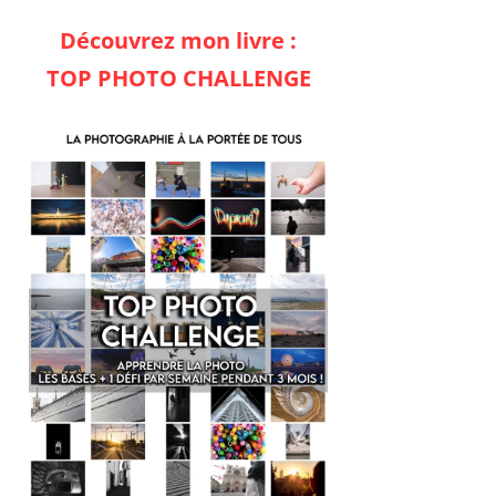
Découvrez mon livre :
TOP PHOTO CHALLENGE