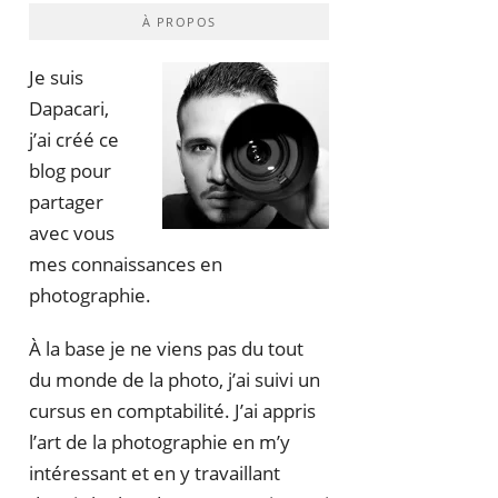
À PROPOS
Je suis
Dapacari,
j’ai créé ce
blog pour
partager
avec vous
mes connaissances en
photographie.
À la base je ne viens pas du tout
du monde de la photo, j’ai suivi un
cursus en comptabilité. J’ai appris
l’art de la photographie en m’y
intéressant et en y travaillant