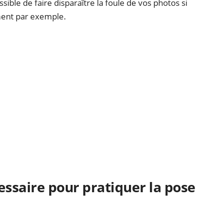
ble de faire disparaître la foule de vos photos si
ent par exemple.
essaire pour pratiquer la pose