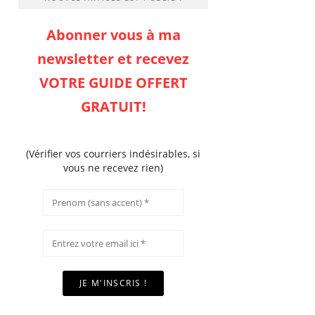
Abonner vous à ma
newsletter et recevez
VOTRE GUIDE OFFERT
GRATUIT!
(Vérifier vos courriers indésirables, si
vous ne recevez rien)