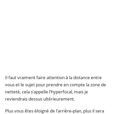
Il faut vraiment faire attention à la distance entre
vous et le sujet pour prendre en compte la zone de
netteté, cela s’appelle l’hyperfocal, mais je
reviendrais dessus ultérieurement.
Plus vous êtes éloigné de l’arrière-plan, plus il sera