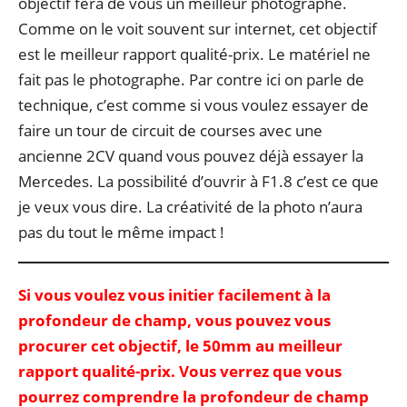
objectif fera de vous un meilleur photographe.
Comme on le voit souvent sur internet, cet objectif
est le meilleur rapport qualité-prix. Le matériel ne
fait pas le photographe. Par contre ici on parle de
technique, c’est comme si vous voulez essayer de
faire un tour de circuit de courses avec une
ancienne 2CV quand vous pouvez déjà essayer la
Mercedes. La possibilité d’ouvrir à F1.8 c’est ce que
je veux vous dire. La créativité de la photo n’aura
pas du tout le même impact !
Si vous voulez vous initier facilement à la
profondeur de champ, vous pouvez vous
procurer cet objectif, le 50mm au meilleur
rapport qualité-prix. Vous verrez que vous
pourrez comprendre la profondeur de champ