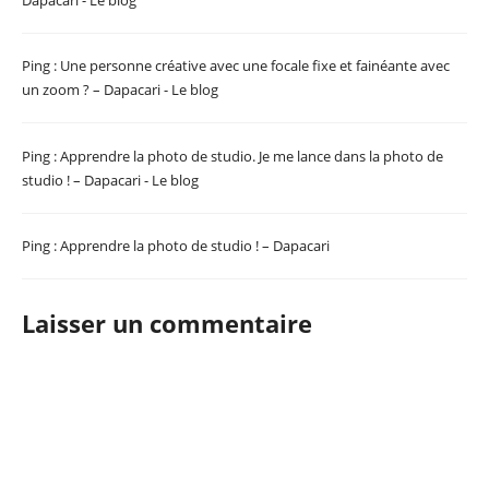
Ping :
Une personne créative avec une focale fixe et fainéante avec
un zoom ? – Dapacari - Le blog
Ping :
Apprendre la photo de studio. Je me lance dans la photo de
studio ! – Dapacari - Le blog
Ping :
Apprendre la photo de studio ! – Dapacari
Laisser un commentaire