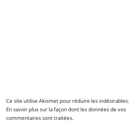
Ce site utilise Akismet pour réduire les indésirables.
En savoir plus sur la façon dont les données de vos
commentaires sont traitées
.