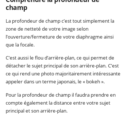
champ
La profondeur de champ c’est tout simplement la
zone de netteté de votre image selon
l’ouverture/fermeture de votre diaphragme ainsi
que la focale.
C’est aussi le flou d’arrière-plan, ce qui permet de
détacher le sujet principal de son arrière-plan. C’est
ce qui rend une photo majoritairement intéressante
appeler dans un terme japonais, le « bokeh ».
Pour la profondeur de champ il faudra prendre en
compte également la distance entre votre sujet
principal et son arrière-plan.