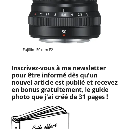
Fujifilm 50 mm F2
Inscrivez-vous à ma newsletter
pour être informé dès qu'un
nouvel article est publié et recevez
en bonus gratuitement, le guide
photo que j'ai créé de 31 pages !