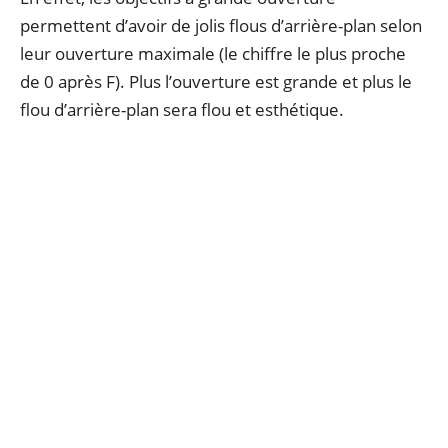
permettent d’avoir de jolis flous d’arrière-plan selon
leur ouverture maximale (le chiffre le plus proche
de 0 après F). Plus l’ouverture est grande et plus le
flou d’arrière-plan sera flou et esthétique.