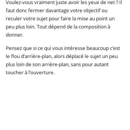
Voulez-vous vraiment juste avoir les yeux de net ? Il
faut donc fermer davantage votre objectif ou
reculer votre sujet pour faire la mise au point un
peu plus loin. Tout dépend de la composition à
donner.
Pensez que si ce qui vous intéresse beaucoup c’est
le flou d’arrière-plan, alors déplacé le sujet un peu
plus loin de son arrière-plan, sans pour autant
toucher à l’ouverture.