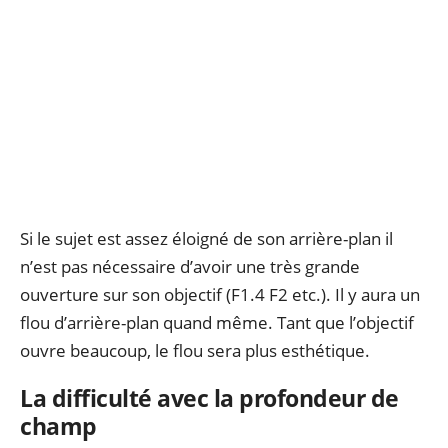
Si le sujet est assez éloigné de son arrière-plan il
n’est pas nécessaire d’avoir une très grande
ouverture sur son objectif (F1.4 F2 etc.). Il y aura un
flou d’arrière-plan quand même. Tant que l’objectif
ouvre beaucoup, le flou sera plus esthétique.
La difficulté avec la profondeur de
champ