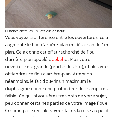
Distance entre les 2 sujets vue de haut
Vous voyez la différence entre les ouvertures, cela
augmente le flou d’arrière-plan en détachant le 1er
plan. Cela donne cet effet recherché de flou
d’arrière-plan appelé «
bokeh
« . Plus votre
ouverture est grande (proche de zéro), et plus vous
obtiendrez ce flou d’arrière-plan. Attention
néanmoins, le fait d’ouvrir un maximum le
diaphragme donne une profondeur de champ très
faible. Ce qui, si vous êtes très près de votre sujet,
peu donner certaines parties de votre image floue.
Comme par exemple si vous faites la mise au point