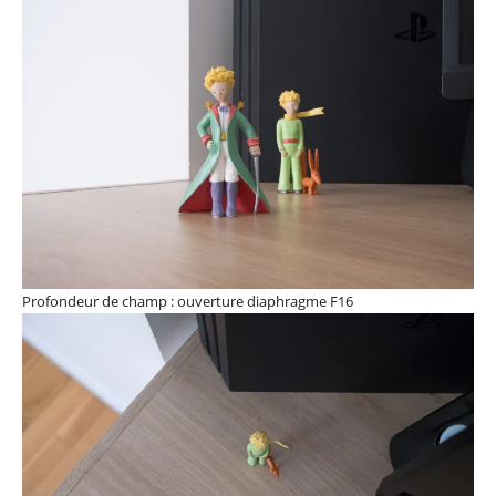
Profondeur de champ : ouverture diaphragme F16