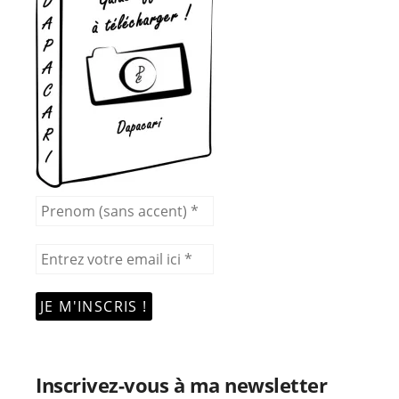
Inscrivez-vous à ma newsletter