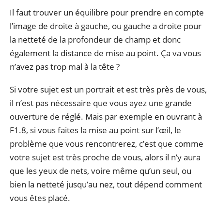
Il faut trouver un équilibre pour prendre en compte
l’image de droite à gauche, ou gauche a droite pour
la netteté de la profondeur de champ et donc
également la distance de mise au point. Ça va vous
n’avez pas trop mal à la tête ?
Si votre sujet est un portrait et est très près de vous,
il n’est pas nécessaire que vous ayez une grande
ouverture de réglé. Mais par exemple en ouvrant à
F1.8, si vous faites la mise au point sur l’œil, le
problème que vous rencontrerez, c’est que comme
votre sujet est très proche de vous, alors il n’y aura
que les yeux de nets, voire même qu’un seul, ou
bien la netteté jusqu’au nez, tout dépend comment
vous êtes placé.