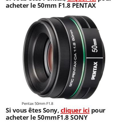
acheter le 50mm F1.8 PENTAX
Pentax 50mm F1.8
Si vous êtes Sony,
cliquer ici
pour
acheter le 50mmF1.8 SONY