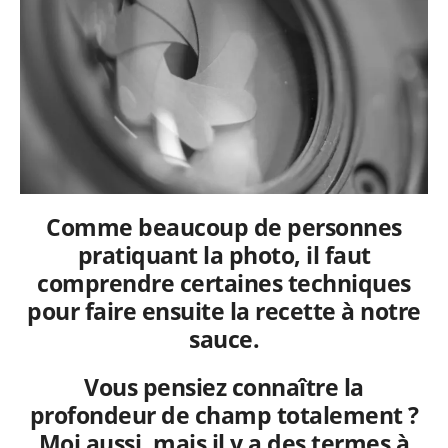
Comme beaucoup de personnes
pratiquant la photo, il faut
comprendre certaines techniques
pour faire ensuite la recette à notre
sauce.
Vous pensiez connaître la
profondeur de champ totalement ?
Moi aussi, mais il y a des termes à