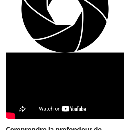
Comprendre la profondeur de