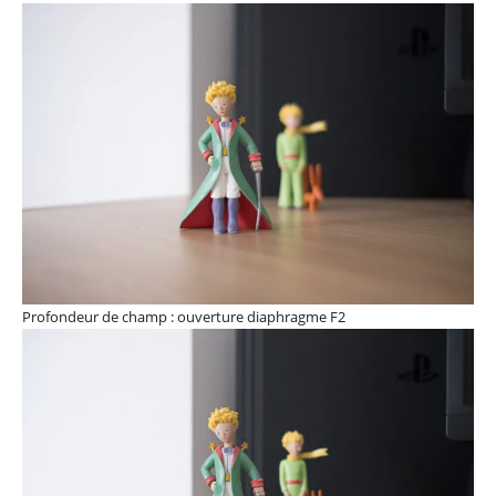
Profondeur de champ : ouverture diaphragme F2