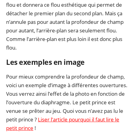
flou et donnera ce flou esthétique qui permet de
détacher le premier plan du second plan. Mais ça
n’annule pas pour autant la profondeur de champ
pour autant, l’arrière-plan sera seulement flou.
Comme l’arrière-plan est plus loin il est donc plus
flou.
Les exemples en image
Pour mieux comprendre la profondeur de champ,
voici un exemple d’image à différentes ouvertures.
Vous verrez ainsi l’effet de la photo en fonction de
l’ouverture du diaphragme. Le petit prince est
venue se prêter au jeu. Quoi vous n’avez pas lu le
petit prince ?
Liser l’article pourquoi il faut lire le
petit prince
!