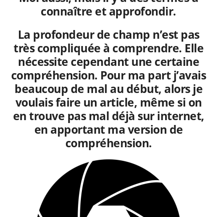
connaître et approfondir.
La profondeur de champ n’est pas
très compliquée à comprendre. Elle
nécessite cependant une certaine
compréhension. Pour ma part j’avais
beaucoup de mal au début, alors je
voulais faire un article, même si on
en trouve pas mal déjà sur internet,
en apportant ma version de
compréhension.