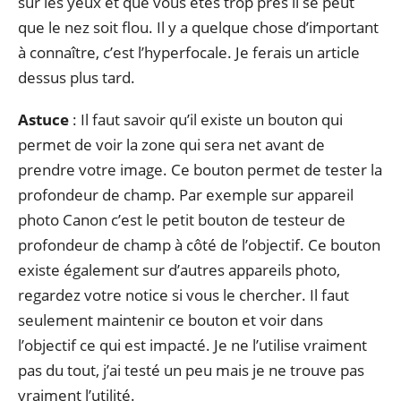
sur les yeux et que vous êtes trop près il se peut
que le nez soit flou. Il y a quelque chose d’important
à connaître, c’est l’hyperfocale. Je ferais un article
dessus plus tard.
Astuce
: Il faut savoir qu’il existe un bouton qui
permet de voir la zone qui sera net avant de
prendre votre image. Ce bouton permet de tester la
profondeur de champ. Par exemple sur appareil
photo Canon c’est le petit bouton de testeur de
profondeur de champ à côté de l’objectif. Ce bouton
existe également sur d’autres appareils photo,
regardez votre notice si vous le chercher. Il faut
seulement maintenir ce bouton et voir dans
l’objectif ce qui est impacté. Je ne l’utilise vraiment
pas du tout, j’ai testé un peu mais je ne trouve pas
vraiment l’utilité.