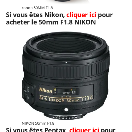
canon 50MM F1.8
Si vous êtes Nikon,
cliquer ici
pour
acheter le 50mm F1.8 NIKON
NIKON 50mm F1.8
Si vous êtes Pentax,
cliquer ici
pour