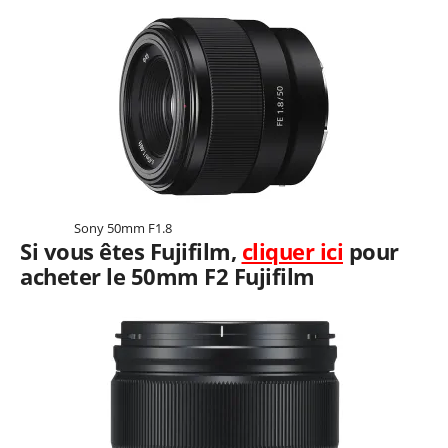
Sony 50mm F1.8
Si vous êtes Fujifilm,
cliquer ici
pour
acheter le 50mm F2 Fujifilm