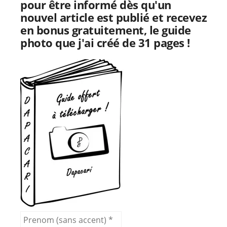
pour être informé dès qu'un
nouvel article est publié et recevez
en bonus gratuitement, le guide
photo que j'ai créé de 31 pages !