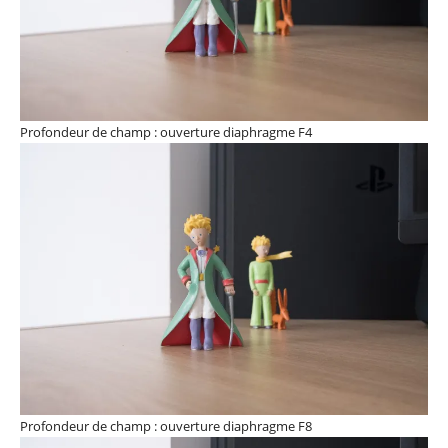
Profondeur de champ : ouverture diaphragme F4
Profondeur de champ : ouverture diaphragme F8