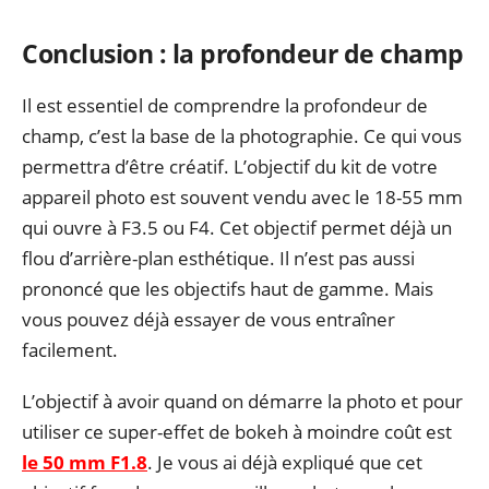
Conclusion : la profondeur de champ
Il est essentiel de comprendre la profondeur de
champ, c’est la base de la photographie. Ce qui vous
permettra d’être créatif. L’objectif du kit de votre
appareil photo est souvent vendu avec le 18-55 mm
qui ouvre à F3.5 ou F4. Cet objectif permet déjà un
flou d’arrière-plan esthétique. Il n’est pas aussi
prononcé que les objectifs haut de gamme. Mais
vous pouvez déjà essayer de vous entraîner
facilement.
L’objectif à avoir quand on démarre la photo et pour
utiliser ce super-effet de bokeh à moindre coût est
le 50 mm F1.8
. Je vous ai déjà expliqué que cet