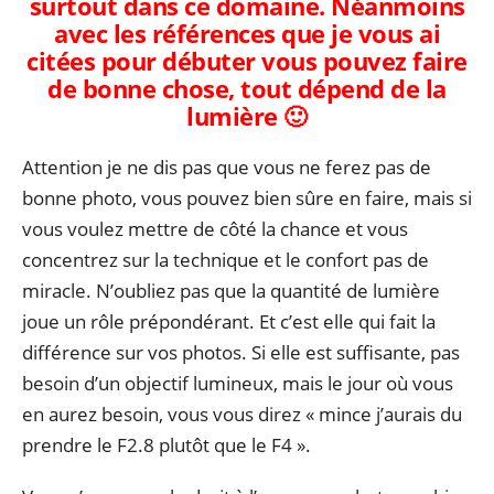
surtout dans ce domaine. Néanmoins
avec les références que je vous ai
citées pour débuter vous pouvez faire
de bonne chose, tout dépend de la
lumière 🙂
Attention je ne dis pas que vous ne ferez pas de
bonne photo, vous pouvez bien sûre en faire, mais si
vous voulez mettre de côté la chance et vous
concentrez sur la technique et le confort pas de
miracle. N’oubliez pas que la quantité de lumière
joue un rôle prépondérant. Et c’est elle qui fait la
différence sur vos photos. Si elle est suffisante, pas
besoin d’un objectif lumineux, mais le jour où vous
en aurez besoin, vous vous direz « mince j’aurais du
prendre le F2.8 plutôt que le F4 ».