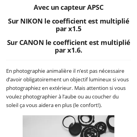
Avec un capteur APSC
Sur NIKON le coefficient est multiplié
par x1.5
Sur CANON le coefficient est multiplié
par x1.6.
En photographie animalière il n’est pas nécessaire
d’avoir obligatoirement un objectif lumineux si vous
photographiez en extérieur. Mais attention si vous
voulez photographier à l’aube ou au coucher du
soleil ça vous aidera en plus (le confort!).