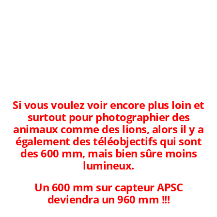
Si vous voulez voir encore plus loin et
surtout pour photographier des
animaux comme des lions, alors il y a
également des téléobjectifs qui sont
des 600 mm, mais bien sûre moins
lumineux.
Un 600 mm sur capteur APSC
deviendra un 960 mm !!!