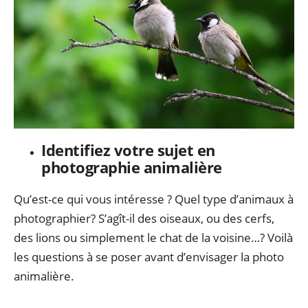
Identifiez votre sujet en
photographie animalière
Qu’est-ce qui vous intéresse ? Quel type d’animaux à
photographier? S’agît-il des oiseaux, ou des cerfs,
des lions ou simplement le chat de la voisine…? Voilà
les questions à se poser avant d’envisager la photo
animalière.