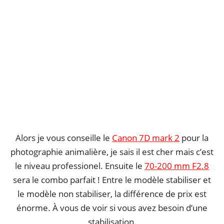
Alors je vous conseille le
Canon 7D mark 2
pour la
photographie animalière, je sais il est cher mais c’est
le niveau professionel. Ensuite le
70-200 mm F2.8
sera le combo parfait ! Entre le modèle stabiliser et
le modèle non stabiliser, la différence de prix est
énorme. À vous de voir si vous avez besoin d’une
stabilisation.