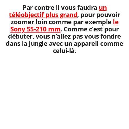
Par contre il vous faudra
un
téléobjectif plus grand
, pour pouvoir
zoomer loin comme par exemple
le
Sony 55-210 mm
. Comme c’est pour
débuter, vous n’allez pas vous fondre
dans la jungle avec un appareil comme
celui-là.