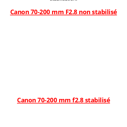
Canon 70-200 mm F2.8 non stabilisé
Canon 70-200 mm f2.8 stabilisé