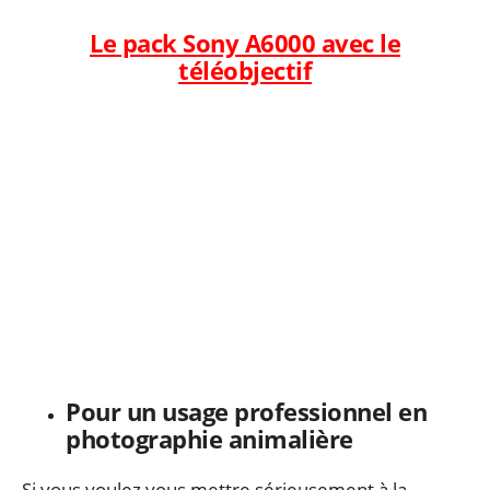
Le pack Sony A6000 avec le
téléobjectif
Pour un usage professionnel en
photographie animalière
Si vous voulez vous mettre sérieusement à la