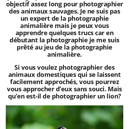
objectif assez long pour photographier
des animaux sauvages. Je ne suis pas
un expert de la photographie
animalière mais je peux vous
apprendre quelques trucs car en
débutant la photographie je me suis
prêté au jeu de la photographie
animalière.
Si vous voulez photographier des
animaux domestiques qui se laissent
facilement approchés, vous pourrez
vous approcher d’eux sans souci. Mais
qu’en est-il de photographier un lion?