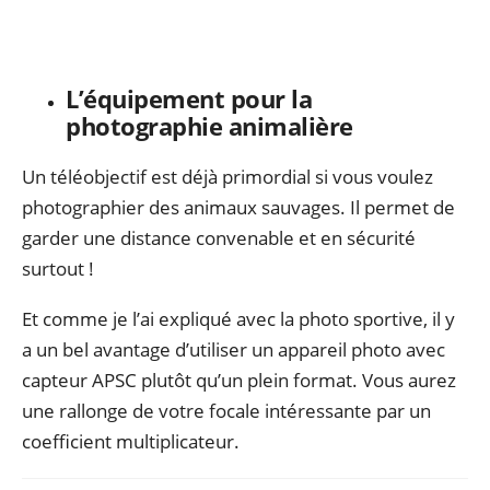
L’équipement pour la
photographie animalière
Un téléobjectif est déjà primordial si vous voulez
photographier des animaux sauvages. Il permet de
garder une distance convenable et en sécurité
surtout !
Et comme je l’ai expliqué avec la photo sportive, il y
a un bel avantage d’utiliser un appareil photo avec
capteur APSC plutôt qu’un plein format. Vous aurez
une rallonge de votre focale intéressante par un
coefficient multiplicateur.