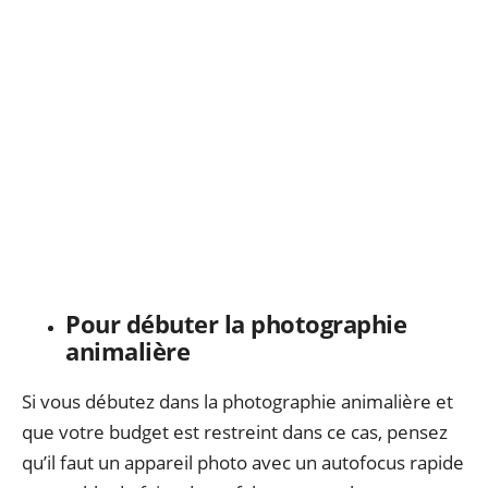
Pour débuter la photographie
animalière
Si vous débutez dans la photographie animalière et
que votre budget est restreint dans ce cas, pensez
qu’il faut un appareil photo avec un autofocus rapide