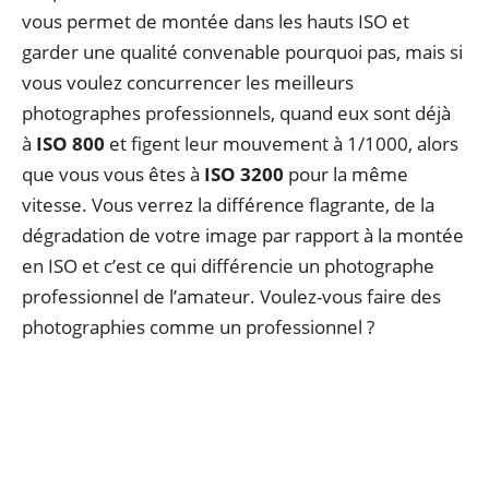
vous permet de montée dans les hauts ISO et
garder une qualité convenable pourquoi pas, mais si
vous voulez concurrencer les meilleurs
photographes professionnels, quand eux sont déjà
à
ISO 800
et figent leur mouvement à 1/1000, alors
que vous vous êtes à
ISO 3200
pour la même
vitesse. Vous verrez la différence flagrante, de la
dégradation de votre image par rapport à la montée
en ISO et c’est ce qui différencie un photographe
professionnel de l’amateur. Voulez-vous faire des
photographies comme un professionnel ?