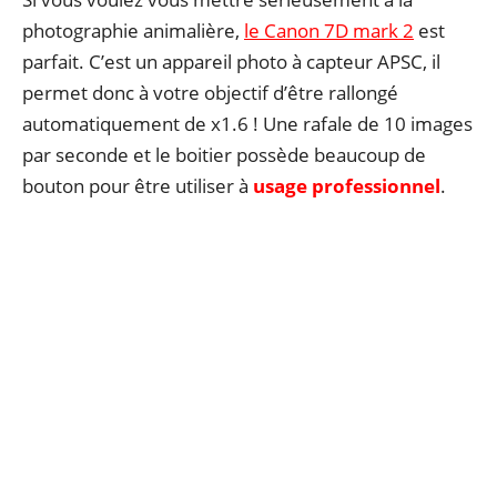
photographie animalière,
le Canon 7D mark 2
est
parfait. C’est un appareil photo à capteur APSC, il
permet donc à votre objectif d’être rallongé
automatiquement de x1.6 ! Une rafale de 10 images
par seconde et le boitier possède beaucoup de
bouton pour être utiliser à
usage professionnel
.