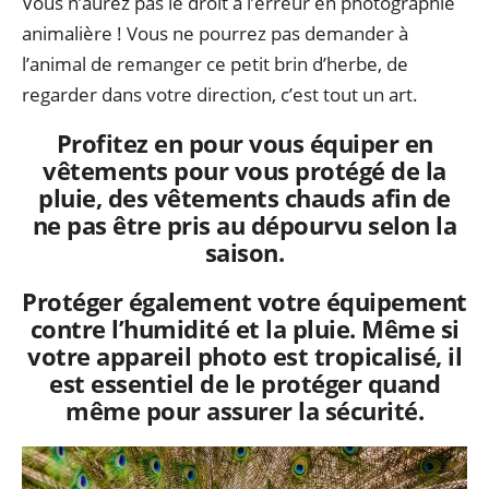
Vous n’aurez pas le droit à l’erreur en photographie
animalière ! Vous ne pourrez pas demander à
l’animal de remanger ce petit brin d’herbe, de
regarder dans votre direction, c’est tout un art.
Profitez en pour vous équiper en
vêtements pour vous protégé de la
pluie, des vêtements chauds afin de
ne pas être pris au dépourvu selon la
saison.
Protéger également votre équipement
contre l’humidité et la pluie. Même si
votre appareil photo est tropicalisé, il
est essentiel de le protéger quand
même pour assurer la sécurité.