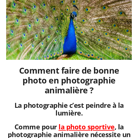
Comment faire de bonne
photo en photographie
animalière ?
La photographie c’est peindre à la
lumière.
Comme pour
la photo sportive
, la
photographie animalière nécessite un