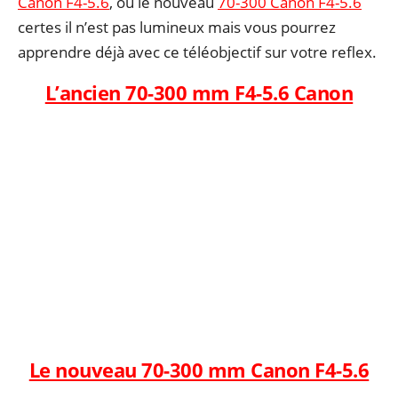
Canon F4-5.6
, ou le nouveau
70-300 Canon F4-5.6
certes il n’est pas lumineux mais vous pourrez
apprendre déjà avec ce téléobjectif sur votre reflex.
L’ancien 70-300 mm F4-5.6 Canon
Le nouveau 70-300 mm Canon F4-5.6