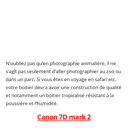
N’oubliez pas qu’en photographie animalière, il ne
s’agît pas seulement d’aller photographier au zoo ou
dans un parc. Si vous êtes en voyage en safari etc.
votre boitier devra avoir une construction de qualité
et notamment un boitier tropicalisé résistant à la
poussière et l’humidité.
Canon 7D mark 2