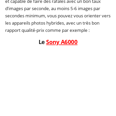
et capable de faire des rafales avec un bon taux
d’images par seconde, au moins 5-6 images par
secondes minimum, vous pouvez vous orienter vers
les appareils photos hybrides, avec un très bon
rapport qualité-prix comme par exemple :
Le
Sony A6000