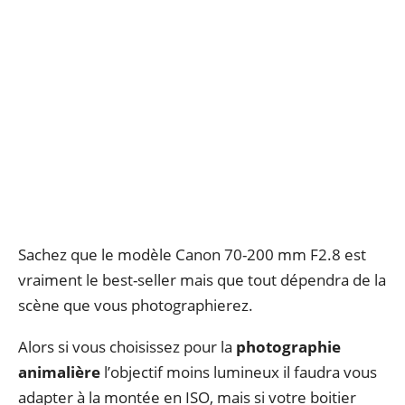
Sachez que le modèle Canon 70-200 mm F2.8 est
vraiment le best-seller mais que tout dépendra de la
scène que vous photographierez.
Alors si vous choisissez pour la
photographie
animalière
l’objectif moins lumineux il faudra vous
adapter à la montée en ISO, mais si votre boitier