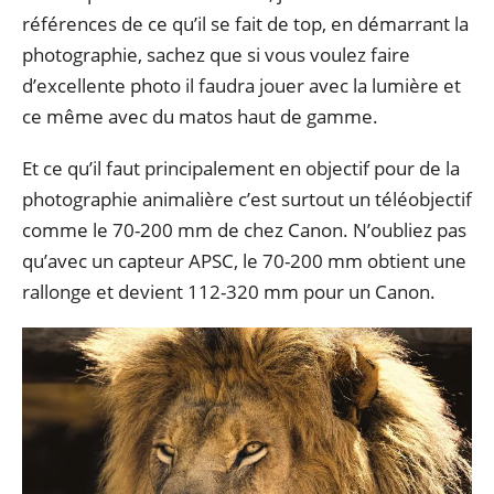
références de ce qu’il se fait de top, en démarrant la
photographie, sachez que si vous voulez faire
d’excellente photo il faudra jouer avec la lumière et
ce même avec du matos haut de gamme.
Et ce qu’il faut principalement en objectif pour de la
photographie animalière c’est surtout un téléobjectif
comme le 70-200 mm de chez Canon. N’oubliez pas
qu’avec un capteur APSC, le 70-200 mm obtient une
rallonge et devient 112-320 mm pour un Canon.