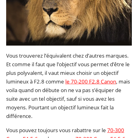
Vous trouverez l’équivalent chez d’autres marques.
Et comme il faut que l’objectif vous permet d’être le
plus polyvalent, il vaut mieux choisir un objectif
lumineux à F2.8 comme
le 70-200 F2.8 Canon
, mais
voila quand on débute on ne va pas s’équiper de
suite avec un tel objectif, sauf si vous avez les
moyens. Pourtant un objectif lumineux fait la
différence.
Vous pouvez toujours vous rabattre sur le
70-300