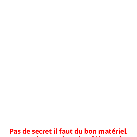
Pas de secret il faut du bon matériel,