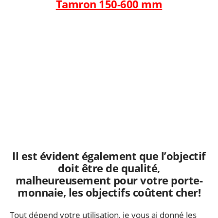
Tamron 150-600 mm
Il est évident également que l’objectif
doit être de qualité,
malheureusement pour votre porte-
monnaie, les objectifs coûtent cher!
Tout dépend votre utilisation, je vous ai donné les