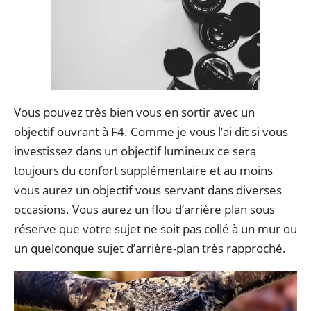
Vous pouvez très bien vous en sortir avec un
objectif ouvrant à F4. Comme je vous l’ai dit si vous
investissez dans un objectif lumineux ce sera
toujours du confort supplémentaire et au moins
vous aurez un objectif vous servant dans diverses
occasions. Vous aurez un flou d’arrière plan sous
réserve que votre sujet ne soit pas collé à un mur ou
un quelconque sujet d’arrière-plan très rapproché.