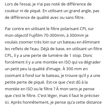
Lors de l’essai, je n’ai pas noté de différence de
couleur ni de piqué. En utilisant un grand angle, pas
de différence de qualité avec ou sans filtre.
Par contre en utilisant le filtre polarisant CPL sur
mon objectif Fujifilm 70-300mm, à 300mm je
voulais zoomer très loin sur un bateau en éliminant
les reflets de l’eau. Déjà de base, en utilisant un filtre
CPL, il y a une perte de lumière de 1 stop. Donc
forcément il y a une montée en ISO qui va dégrader
un petit peu la qualité d’image. À 300 mm en
zoomant à fond sur le bateau, je trouve qu’il y a une
petite perte de piqué. Est-ce que c’est dû à la
montée en ISO ou le filtre ? À mon sens je pense
que c’est le filtre. C’est léger, mais il faut le préciser
ici. Après honnêtement, je pense qu’a cette distance