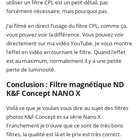
utiliser un filtre CPL est un petit détail, pas
forcément nécessaire, mais pourquoi pas.
J’ai filmé en direct l’usage du filtre CPL, comme ça,
vous pouvez voir la différence. Vous pouvez voir
directement sur ma vidéo YouTube. Je vous montre
l’effet en vidéo en tournant le filtre. Quand l’effet
est au maximum, normalement il y a une petite
perte de luminosité.
Conclusion : Filtre magnétique ND
K&F Concept NANO X
Voilà ce que je voulais vous dire au sujet des filtres
photos K&F Concept et sa série Nano X.
Franchement je trouve que ce sont de très bons
filtres, la qualité est là et le prix est très correct.