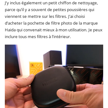
J’y inclus également un petit chiffon de nettoyage,
parce qu’il y a souvent de petites poussières qui
viennent se mettre sur les filtres. J’ai choisi
d’acheter la pochette de filtre photo de la marque
Haida qui convenait mieux à mon utilisation. Je peux
inclure tous mes filtres à l’intérieur.