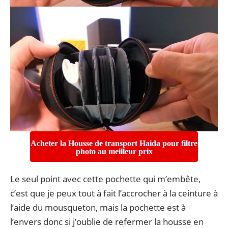
Acheter la Housse de transport Haida pour filtre
photo au meilleur prix
Le seul point avec cette pochette qui m’embête,
c’est que je peux tout à fait l’accrocher à la ceinture à
l’aide du mousqueton, mais la pochette est à
l’envers donc si j’oublie de refermer la housse en