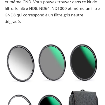
et même GND. Vous pouvez trouver dans ce kit de
filtre, le filtre ND8, ND64, ND1000 et même un filtre
GND8 qui correspond à un filtre gris neutre
dégradé.