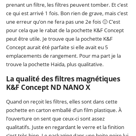
prenant un filtre, les filtres peuvent tomber. Et c’est
ce qui est arrivé 1 fois. Bon rien de grave, mais c’est
une erreur qu’on ne fera pas une 2e fois 🙂 C’est
pour cela que le rabat de la pochette K&F Concept
peut être utile. Je trouve que la pochette K&F
Concept aurait été parfaite si elle avait eu 5
emplacements de rangement. Pour ma part je la
trouve la pochette Haida, plus qualitative.
La qualité des filtres magnétiques
K&F Concept ND NANO X
Quand on reçoit les filtres, elles sont dans cette
pochette en carton emballé d’un film plastique. À
l’ouverture on sent que ceux-ci sont assez
qualitatifs. Juste en regardant le verre et la finition
c’est très bien. Le packaging dans une boite noire lui