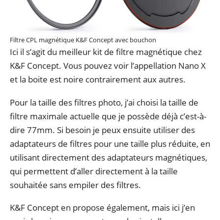
Filtre CPL magnétique K&F Concept avec bouchon
Ici il s’agit du meilleur kit de filtre magnétique chez
K&F Concept. Vous pouvez voir l’appellation Nano X
et la boite est noire contrairement aux autres.
Pour la taille des filtres photo, j’ai choisi la taille de
filtre maximale actuelle que je possède déjà c’est-à-
dire 77mm. Si besoin je peux ensuite utiliser des
adaptateurs de filtres pour une taille plus réduite, en
utilisant directement des adaptateurs magnétiques,
qui permettent d’aller directement à la taille
souhaitée sans empiler des filtres.
K&F Concept en propose également, mais ici j’en