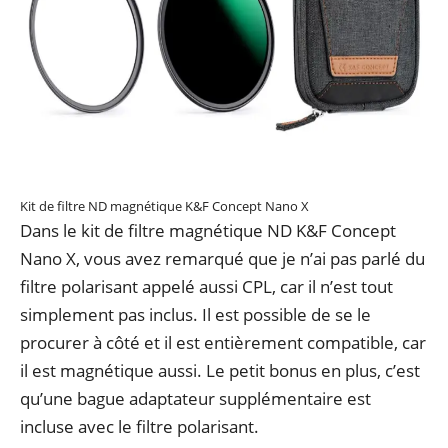
Kit de filtre ND magnétique K&F Concept Nano X
Dans le kit de filtre magnétique ND K&F Concept
Nano X, vous avez remarqué que je n’ai pas parlé du
filtre polarisant appelé aussi CPL, car il n’est tout
simplement pas inclus. Il est possible de se le
procurer à côté et il est entièrement compatible, car
il est magnétique aussi. Le petit bonus en plus, c’est
qu’une bague adaptateur supplémentaire est
incluse avec le filtre polarisant.