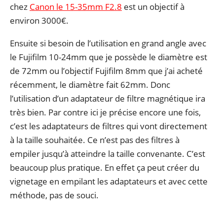
chez
Canon le 15-35mm F2.8
est un objectif à
environ 3000€.
Ensuite si besoin de l’utilisation en grand angle avec
le Fujifilm 10-24mm que je possède le diamètre est
de 72mm ou l’objectif Fujifilm 8mm que j’ai acheté
récemment, le diamètre fait 62mm. Donc
l’utilisation d’un adaptateur de filtre magnétique ira
très bien. Par contre ici je précise encore une fois,
c’est les adaptateurs de filtres qui vont directement
à la taille souhaitée. Ce n’est pas des filtres à
empiler jusqu’à atteindre la taille convenante. C’est
beaucoup plus pratique. En effet ça peut créer du
vignetage en empilant les adaptateurs et avec cette
méthode, pas de souci.