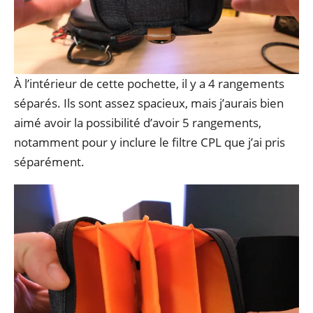
À l’intérieur de cette pochette, il y a 4 rangements
séparés. Ils sont assez spacieux, mais j’aurais bien
aimé avoir la possibilité d’avoir 5 rangements,
notamment pour y inclure le filtre CPL que j’ai pris
séparément.