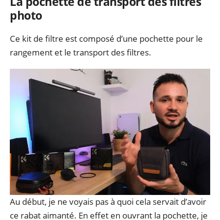
La pochette de transport des filtres
photo
Ce kit de filtre est composé d’une pochette pour le
rangement et le transport des filtres.
Au début, je ne voyais pas à quoi cela servait d’avoir
ce rabat aimanté. En effet en ouvrant la pochette, je