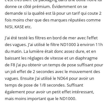
donne ce côté prémium. Évidemment on se
demande si la qualité est là pour un tarif qui coute 2
fois moins cher que des marques réputées comme
NISI, KASE etc.
J’ai été testé les filtres en bord de mer avec l’effet
des vagues. J’ai utilisé le filtre ND1000 à environ 11h
du matin. La lumière était donc assez dure, et en
baissant les réglages de vitesse et un diaphragme
de F8 j’ai pu obtenir un temps de pose suffisant pour
un joli effet de 2 secondes avec le mouvement des
vagues. Ensuite j’ai utilisé le ND64 pour avoir un
temps de pose de 1/8 secondes. Suffisant
également pour avoir un petit effet intéressant,
mais moins important que le ND1000.