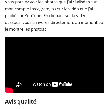
Vous pouvez voir les photos que j’ai réalisées sur
mon compte Instagram, ou sur la vidéo que j’ai
publié sur YouTube. En cliquant sur la vidéo ci-
dessous, vous arriverez directement au moment où
je montre les photos :
Avis qualité