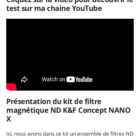
test sur ma chaine YouTube
Présentation du kit de filtre
magnétique ND K&F Concept NANO
X
Ici, nous avons dans ce kit un ensemble de filtres ND