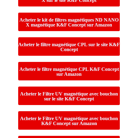
X sur le site K&F Concept
Acheter le kit de filtres magnétiques ND NANO
X magnétique K&F Concept sur Amazon
Acheter le filtre magnétique CPL sur le site K&F
Concept
Acheter le filtre magnétique CPL K&F Concept
sur Amazon
Acheter le Filtre UV magnétique avec bouchon
sur le site K&F Concept
Acheter le Filtre UV magnétique avec bouchon
K&F Concept sur Amazon