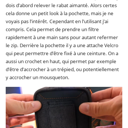
dois d’abord relever le rabat aimanté. Alors certes
cela donne un petit look à la pochette, mais je ne
voyais pas l’intérêt. Cependant en l’utilisant j’ai
compris. Cela permet de prendre un filtre
rapidement à une main sans pour autant refermer
le zip. Derrière la pochette il y a une attache Velcro
qui peut permettre d’être fixé à une ceinture. On a
aussi un crochet en haut, qui permet par exemple
d’être d’accrocher à un trépied, ou potentiellement
y accrocher un mousqueton.