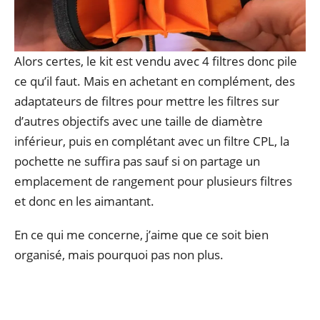
Alors certes, le kit est vendu avec 4 filtres donc pile
ce qu’il faut. Mais en achetant en complément, des
adaptateurs de filtres pour mettre les filtres sur
d’autres objectifs avec une taille de diamètre
inférieur, puis en complétant avec un filtre CPL, la
pochette ne suffira pas sauf si on partage un
emplacement de rangement pour plusieurs filtres
et donc en les aimantant.
En ce qui me concerne, j’aime que ce soit bien
organisé, mais pourquoi pas non plus.