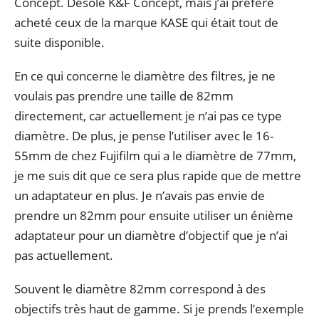
Concept. Désolé K&F Concept, mais j’ai préféré
acheté ceux de la marque KASE qui était tout de
suite disponible.
En ce qui concerne le diamètre des filtres, je ne
voulais pas prendre une taille de 82mm
directement, car actuellement je n’ai pas ce type
diamètre. De plus, je pense l’utiliser avec le 16-
55mm de chez Fujifilm qui a le diamètre de 77mm,
je me suis dit que ce sera plus rapide que de mettre
un adaptateur en plus. Je n’avais pas envie de
prendre un 82mm pour ensuite utiliser un énième
adaptateur pour un diamètre d’objectif que je n’ai
pas actuellement.
Souvent le diamètre 82mm correspond à des
objectifs très haut de gamme. Si je prends l’exemple