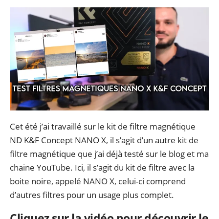
Cet été j’ai travaillé sur le kit de filtre magnétique
ND K&F Concept NANO X, il s’agit d’un autre kit de
filtre magnétique que j’ai déjà testé sur le blog et ma
chaine YouTube. Ici, il s’agit du kit de filtre avec la
boite noire, appelé NANO X, celui-ci comprend
d’autres filtres pour un usage plus complet.
Cliquez sur la vidéo pour découvrir le