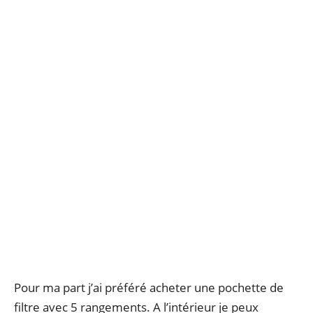
Pour ma part j’ai préféré acheter une pochette de
filtre avec 5 rangements. A l’intérieur je peux