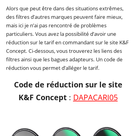
Alors que peut être dans des situations extrêmes,
des filtres d’autres marques peuvent faire mieux,
mais ici je n’ai pas rencontré de problèmes
particuliers. Vous avez la possibilité d’avoir une
réduction sur le tarif en commandant sur le site K&F
Concept. Ci-dessous, vous trouverez les liens des
filtres ainsi que les bagues adapteurs. Un code de
réduction vous permet d’alléger le tarif.
Code de réduction sur le site
K&F Concept
:
DAPACARI05