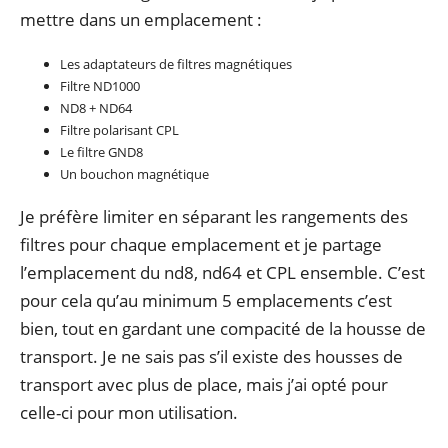
mettre dans un emplacement :
Les adaptateurs de filtres magnétiques
Filtre ND1000
ND8 + ND64
Filtre polarisant CPL
Le filtre GND8
Un bouchon magnétique
Je préfère limiter en séparant les rangements des
filtres pour chaque emplacement et je partage
l’emplacement du nd8, nd64 et CPL ensemble. C’est
pour cela qu’au minimum 5 emplacements c’est
bien, tout en gardant une compacité de la housse de
transport. Je ne sais pas s’il existe des housses de
transport avec plus de place, mais j’ai opté pour
celle-ci pour mon utilisation.