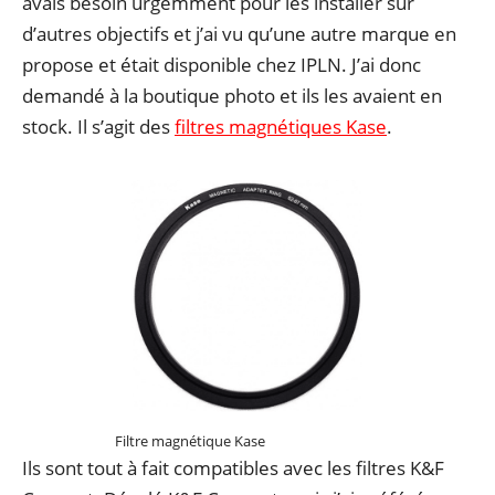
avais besoin urgemment pour les installer sur
d’autres objectifs et j’ai vu qu’une autre marque en
propose et était disponible chez IPLN. J’ai donc
demandé à la boutique photo et ils les avaient en
stock. Il s’agit des
filtres magnétiques Kase
.
Filtre magnétique Kase
Ils sont tout à fait compatibles avec les filtres K&F