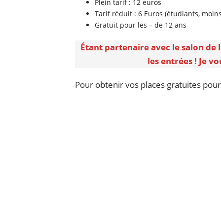
Plein tarif : 12 euros
Tarif réduit : 6 Euros (étudiants, moi
Gratuit pour les – de 12 ans
Étant partenaire avec le salon de
les entrées ! Je vo
Pour obtenir vos places gratuites pour 