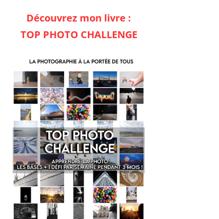
Découvrez mon livre :
TOP PHOTO CHALLENGE