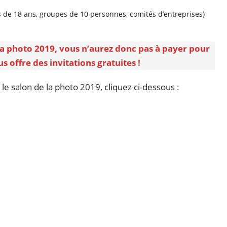
ns de 18 ans, groupes de 10 personnes, comités d’entreprises)
 la photo 2019, vous n’aurez donc pas à payer pour
us offre des invitations gratuites !
le salon de la photo 2019, cliquez ci-dessous :