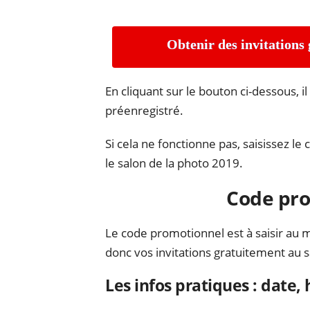
Obtenir des invitations 
En cliquant sur le bouton ci-dessous, i
préenregistré.
Si cela ne fonctionne pas, saisissez le
le salon de la photo 2019.
Code pro
Le code promotionnel est à saisir au
donc vos invitations gratuitement au s
Les infos pratiques : date,