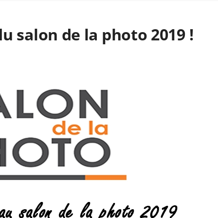
du salon de la photo 2019 !