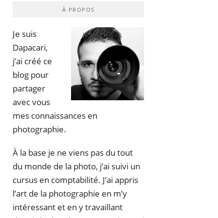
À PROPOS
Je suis
Dapacari,
j’ai créé ce
blog pour
partager
avec vous
mes connaissances en
photographie.
À la base je ne viens pas du tout
du monde de la photo, j’ai suivi un
cursus en comptabilité. J’ai appris
l’art de la photographie en m’y
intéressant et en y travaillant