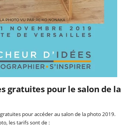
es gratuites pour le salon de la
s gratuites pour accéder au salon de la photo 2019.
o, les tarifs sont de :