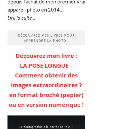
depuis l’achat de mon premier vrai
appareil photo en 2014…
Lire la suite…
DÉCOUVREZ MES LIVRES POUR
APPRENDRE LA PHOTO !
Découvrez mon livre :
LA POSE LONGUE –
Comment obtenir des
images extraordinaires ?
en format broché (papier)
ou en version numérique !