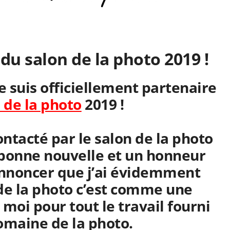
 du salon de la photo 2019 !
e suis officiellement partenaire
 de la photo
2019 !
ntacté par le salon de la photo
s bonne nouvelle et un honneur
nnoncer que j’ai évidemment
 de la photo c’est comme une
moi pour tout le travail fourni
omaine de la photo.