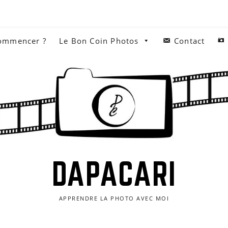
commencer ?
Le Bon Coin Photos
Contact
DAPACARI
APPRENDRE LA PHOTO AVEC MOI