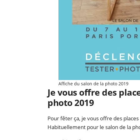
Affiche du salon de la photo 2019
Je vous offre des plac
photo 2019
Pour fêter ça, je vous offre des place
Habituellement pour le salon de la phot