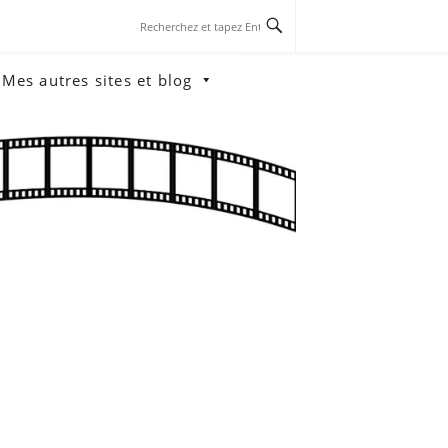
Mes autres sites et blog