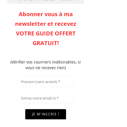
Abonner vous à ma
newsletter et recevez
VOTRE GUIDE OFFERT
GRATUIT!
(Vérifier vos courriers indésirables, si
vous ne recevez rien)