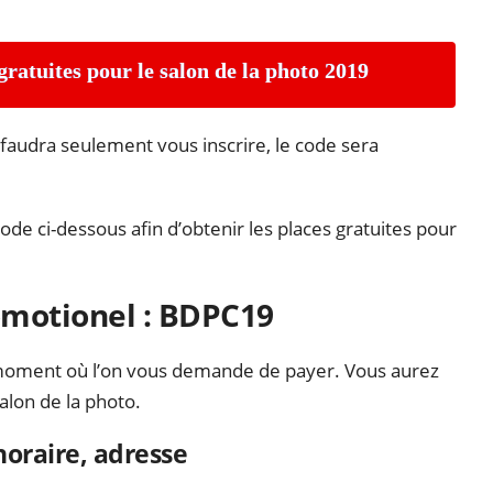
gratuites pour le salon de la photo 2019
l faudra seulement vous inscrire, le code sera
 code ci-dessous afin d’obtenir les places gratuites pour
motionel : BDPC19
 moment où l’on vous demande de payer. Vous aurez
alon de la photo.
 horaire, adresse