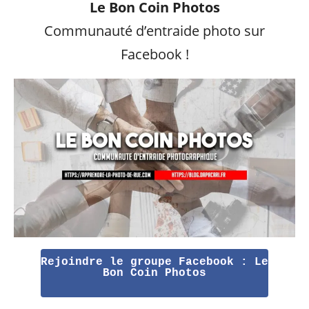
Le Bon Coin Photos
Communauté d’entraide photo sur
Facebook !
Rejoindre le groupe Facebook : Le
Bon Coin Photos