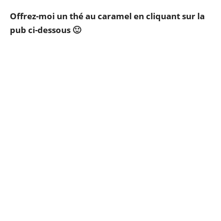
Offrez-moi un thé au caramel en cliquant sur la
pub ci-dessous 🙂