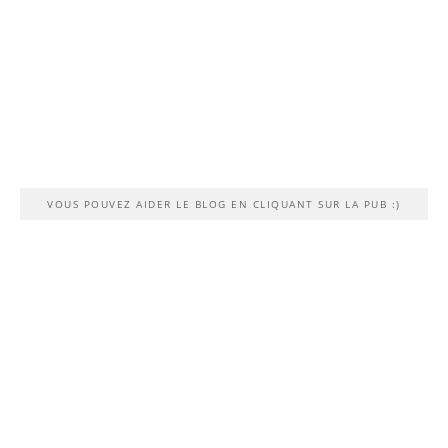
VOUS POUVEZ AIDER LE BLOG EN CLIQUANT SUR LA PUB :)