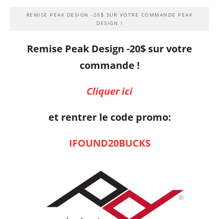
REMISE PEAK DESIGN -20$ SUR VOTRE COMMANDE PEAK
DESIGN !
Remise Peak Design -20$ sur votre
commande !
Cliquer ici
et rentrer le code promo:
IFOUND20BUCKS