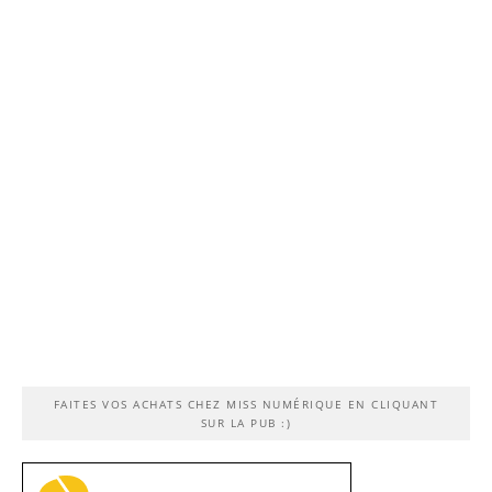
FAITES VOS ACHATS CHEZ MISS NUMÉRIQUE EN CLIQUANT
SUR LA PUB :)