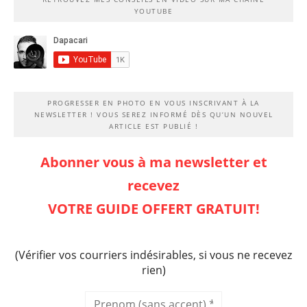
YOUTUBE
PROGRESSER EN PHOTO EN VOUS INSCRIVANT À LA
NEWSLETTER ! VOUS SEREZ INFORMÉ DÈS QU’UN NOUVEL
ARTICLE EST PUBLIÉ !
Abonner vous à ma newsletter et
recevez
VOTRE GUIDE OFFERT GRATUIT!
(Vérifier vos courriers indésirables, si vous ne recevez
rien)