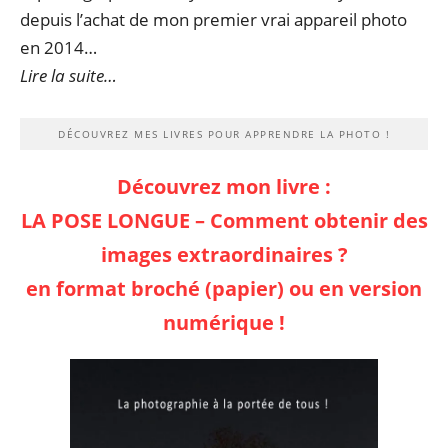
depuis l’achat de mon premier vrai appareil photo
en 2014…
Lire la suite…
DÉCOUVREZ MES LIVRES POUR APPRENDRE LA PHOTO !
Découvrez mon livre :
LA POSE LONGUE – Comment obtenir des
images extraordinaires ?
en format broché (papier) ou en version
numérique !