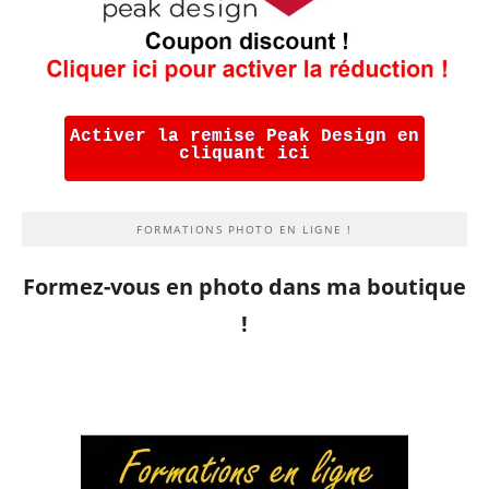
Activer la remise Peak Design en
cliquant ici
FORMATIONS PHOTO EN LIGNE !
Formez-vous en photo dans ma boutique
!