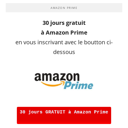
AMAZON PRIME
30 jours gratuit
à Amazon Prime
en vous inscrivant avec le boutton ci-
dessous
30 jours GRATUIT à Amazon Prime