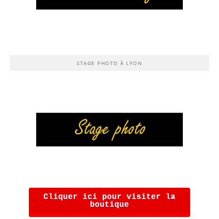
STAGE PHOTO À LYON
Cliquer ici pour visiter la
boutique