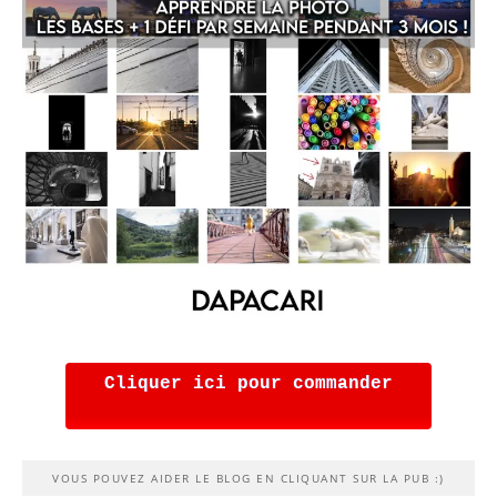
Cliquer ici pour commander
VOUS POUVEZ AIDER LE BLOG EN CLIQUANT SUR LA PUB :)