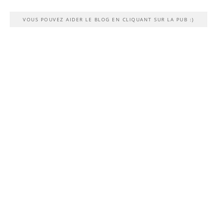
VOUS POUVEZ AIDER LE BLOG EN CLIQUANT SUR LA PUB :)