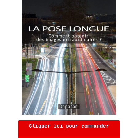
Cliquer ici pour commander