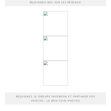
REJOIGNEZ-MOI SUR LES RÉSEAUX!
REJOIGNEZ LE GROUPE FACEBOOK ET PARTAGER VOS
PHOTOS : LE BON COIN PHOTOS