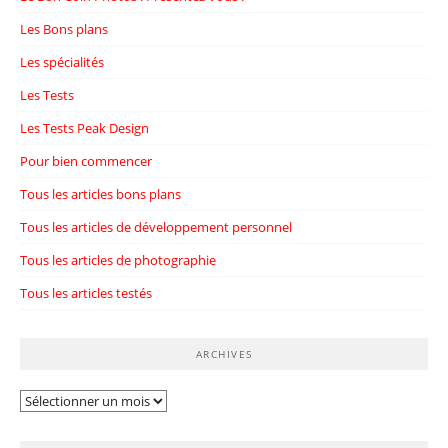
Les Bons plans
Les spécialités
Les Tests
Les Tests Peak Design
Pour bien commencer
Tous les articles bons plans
Tous les articles de développement personnel
Tous les articles de photographie
Tous les articles testés
ARCHIVES
Archives