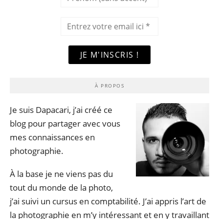
À PROPOS
Je suis Dapacari, j’ai créé ce
blog pour partager avec vous
mes connaissances en
photographie.
À la base je ne viens pas du
tout du monde de la photo,
j’ai suivi un cursus en comptabilité. J’ai appris l’art de
la photographie en m’y intéressant et en y travaillant