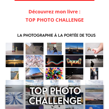
Découvrez mon livre :
TOP PHOTO CHALLENGE