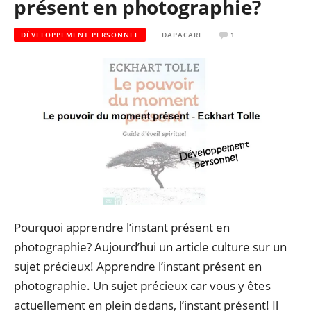
présent en photographie?
DÉVELOPPEMENT PERSONNEL
DAPACARI
1
Pourquoi apprendre l’instant présent en
photographie? Aujourd’hui un article culture sur un
sujet précieux! Apprendre l’instant présent en
photographie. Un sujet précieux car vous y êtes
actuellement en plein dedans, l’instant présent! Il