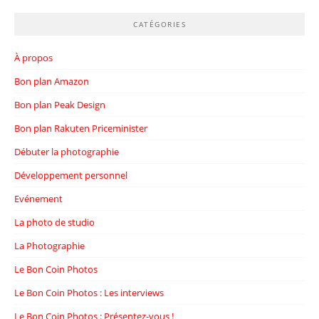
CATÉGORIES
À propos
Bon plan Amazon
Bon plan Peak Design
Bon plan Rakuten Priceminister
Débuter la photographie
Développement personnel
Evénement
La photo de studio
La Photographie
Le Bon Coin Photos
Le Bon Coin Photos : Les interviews
Le Bon Coin Photos : Présentez-vous !