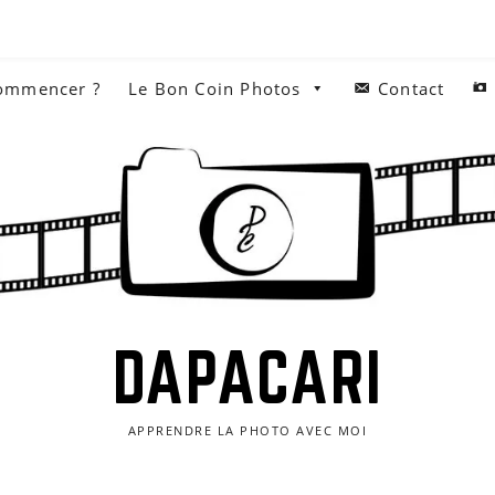
commencer ?
Le Bon Coin Photos
Contact
DAPACARI
APPRENDRE LA PHOTO AVEC MOI