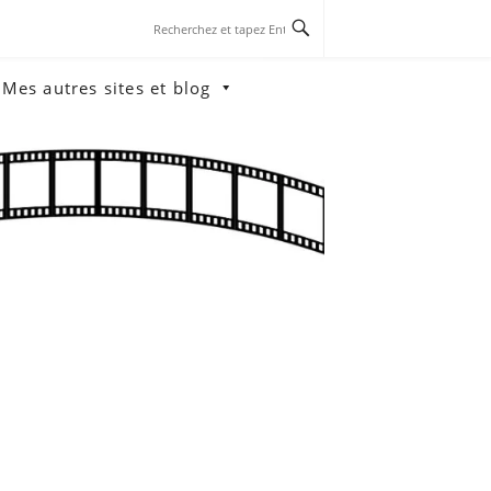
Mes autres sites et blog