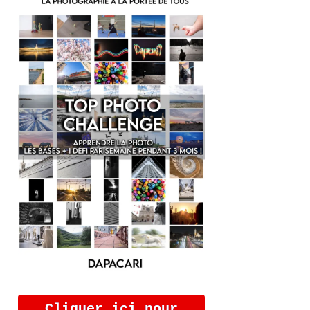
Cliquer ici pour