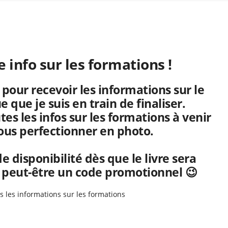
 info sur les formations !
 pour recevoir les informations sur le
e que je suis en train de finaliser.
s les infos sur les formations à venir
vous perfectionner en photo.
 disponibilité dès que le livre sera
t peut-être un code promotionnel 😉
s les informations sur les formations