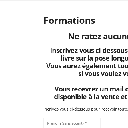
Formations
Ne ratez aucune
Inscrivez-vous ci-dessous
livre sur la pose longu
Vous aurez également toute
si vous voulez 
Vous recevrez un mail de
disponible à la vente e
Incrivez-vous ci-dessous pour recevoir toute