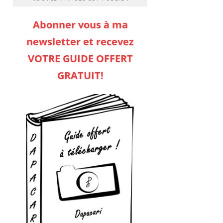
Abonner vous à ma
newsletter et recevez
VOTRE GUIDE OFFERT
GRATUIT!