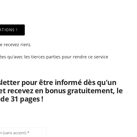
ne recevez rien).
ées qu'avec les tierces parties pour rendre ce service
letter pour être informé dès qu'un
 et recevez en bonus gratuitement, le
 de 31 pages !