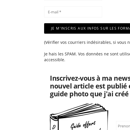
(Vérifier vos courriers indésirables, si vous 
Je hais les SPAM. Vos données ne sont utilis
accessible.
Inscrivez-vous à ma news
nouvel article est publié
guide photo que j'ai créé